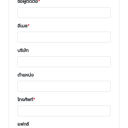
ชื่อผู้ติดต่อ
อีเมล
บริษัท
ตำแหน่ง
โทรศัพท์
แฟกซ์