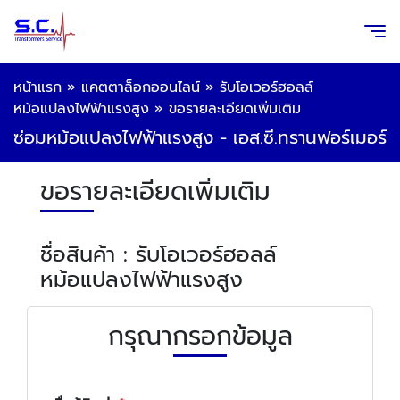
หน้าแรก
»
แคตตาล็อกออนไลน์
»
รับโอเวอร์ฮอลล์
หม้อแปลงไฟฟ้าแรงสูง
»
ขอรายละเอียดเพิ่มเติม
ซ่อมหม้อแปลงไฟฟ้าแรงสูง - เอส.ซี.ทรานฟอร์เมอร์
ขอรายละเอียดเพิ่มเติม
ชื่อสินค้า : รับโอเวอร์ฮอลล์
หม้อแปลงไฟฟ้าแรงสูง
กรุณากรอกข้อมูล