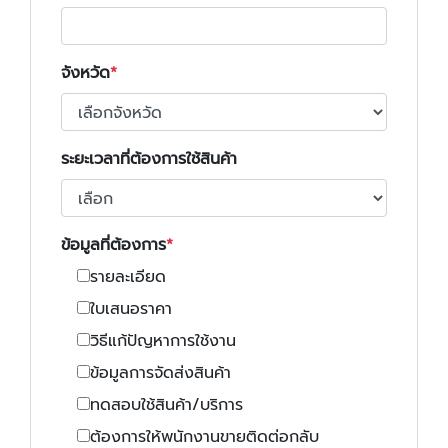
จังหวัด
ระยะเวลาที่ต้องการใช้สินค้า
ข้อมูลที่ต้องการ
รายละเอียด
ใบเสนอราคา
วิธีแก้ปัญหาการใช้งาน
ข้อมูลการจัดส่งสินค้า
ทดสอบใช้สินค้า/บริการ
ต้องการให้พนักงานขายติดต่อกลับ