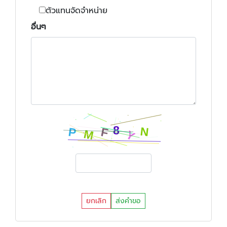
ตัวแทนจัดจำหน่าย
อื่นๆ
ยกเลิก
ส่งคำขอ