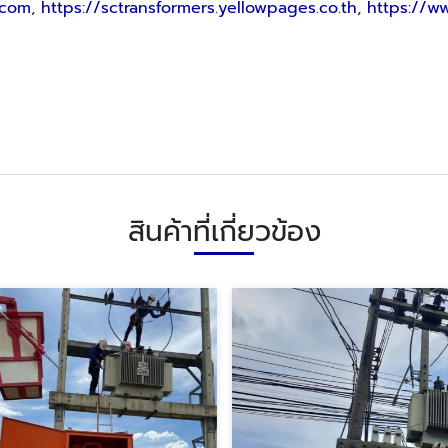
.com
,
https://sctransformers.yellowpages.co.th
,
https://w
สินค้าที่เกี่ยวข้อง