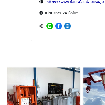
https://www.ซ่อมหม้อแปลงแรงสูง
เปิดบริการ 24 ชั่วโมง