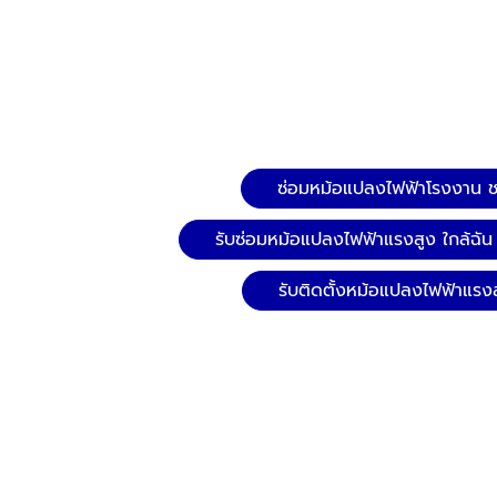
ซ่อมหม้อแปลงไฟฟ้าโรงงาน ชล
รับซ่อมหม้อแปลงไฟฟ้าแรงสูง ใกล้ฉัน
รับติดตั้งหม้อแปลงไฟฟ้าแรง