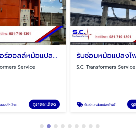
รับโอเวอร์ฮอลล์หม้อแปลงไฟฟ้าแรงสูง
formers Service
S.C. Transformers Service
ดูรายละเอียด
ดู
ม้อแปลงไฟฟ้าแรงสูง
รับซ่อมหม้อแปลงไฟฟ้าแรงสูง ใกล้ฉัน