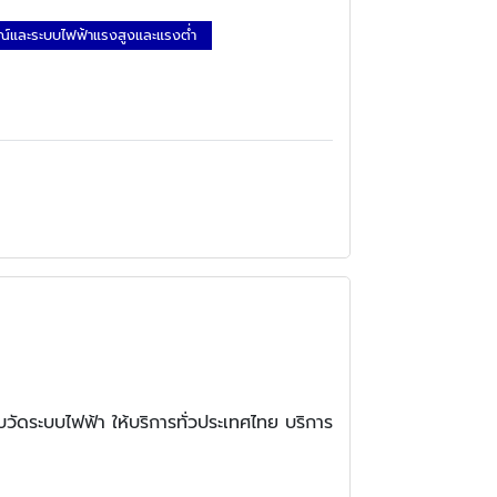
ณ์และระบบไฟฟ้าแรงสูงและแรงต่ำ
วัดระบบไฟฟ้า ให้บริการทั่วประเทศไทย บริการ