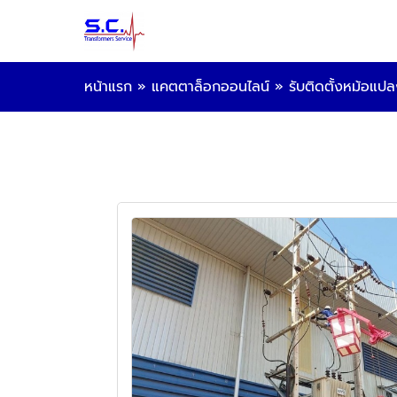
หน้าแรก
»
แคตตาล็อกออนไลน์
»
รับติดตั้งหม้อแป