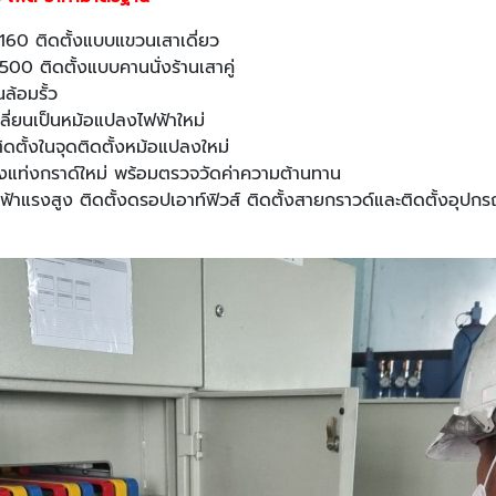
60 ติดตั้งแบบแขวนเสาเดี่ยว
0 ติดตั้งแบบคานนั่งร้านเสาคู่
ล้อมรั้ว
ลี่ยนเป็นหม้อแปลงไฟฟ้าใหม่
ดตั้งในจุดติดตั้งหม้อแปลงใหม่
ั้งแท่งกราด์ใหม่ พร้อมตรวจวัดค่าความต้านทาน
่อฟ้าแรงสูง ติดตั้งดรอปเอาท์ฟิวส์ ติดตั้งสายกราวด์และติดตั้งอุปก