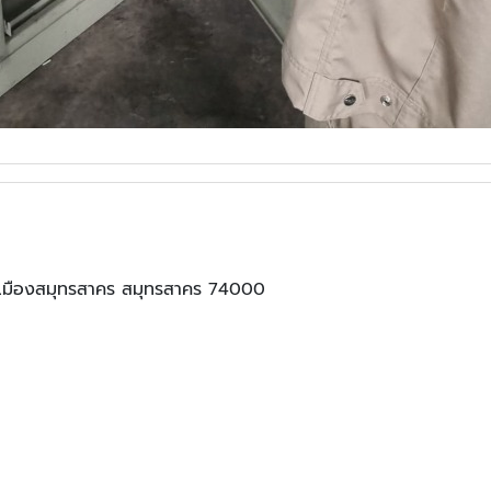
ภอเมืองสมุทรสาคร สมุทรสาคร 74000