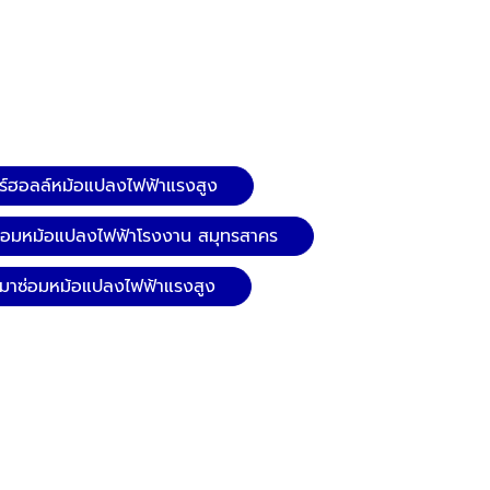
อร์ฮอลล์หม้อแปลงไฟฟ้าแรงสูง
ซ่อมหม้อแปลงไฟฟ้าโรงงาน สมุทรสาคร
หมาซ่อมหม้อแปลงไฟฟ้าแรงสูง