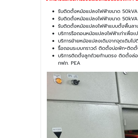
รับติดตั้งหม้อแปลงไฟฟ้าขนาด 50kVA1
รับติดตั้งหม้อแปลงไฟฟ้าขนาด 50kVA50
รับติดตั้งหม้อแปลงไฟฟ้าแบบตั้งพื้นลาน
บริการรือถอนหม้อแปลงไฟฟ้าเก่าเพื่อเป
บริการย้ายหม้อแปลงเดิมจากจุดเดิมไปติ
รื้อถอนระบบกราวด์ ติดตั้งบ่อพัก+ติดต
บริการติดตั้งลูกถ้วยก้านตรง ติดตั้งล
กฟภ. PEA