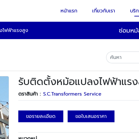
หน้าแรก
เกี่ยวกับเรา
บริ
ซ่อมหม้
ลงไฟฟ้าแรงสูง
รับติดตั้งหม้อแปลงไฟฟ้าแรง
ตราสินค้า :
S.C.Transformers Service
ขอรายละเอียด
ขอใบเสนอราคา
หมวดหมู่