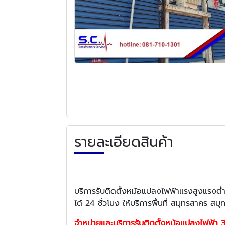
รายละเอียดสินค้า
บริการรับติดตั้งหม้อแปลงไฟฟ้าแรงสูงแรงต่ำ
ได้ 24 ชั่วโมง ให้บริการพื้นที่ สมุทรสาคร 
จำหน่ายและบริการรับติดตั้งหม้อแปลงไฟฟ้า