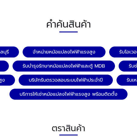
คำค้นสินค้า
บุรี
จำหน่ายหม้อแปลงไฟฟ้าแรงสูง
รับโอเว
รับบำรุงรักษาหม้อแปลงไฟฟ้าและตู้ MDB
รับ
สูง
บริษัทรับตรวจสอบระบบไฟฟ้าประจำปี
รับเ
บริการให้เช่าหม้อแปลงไฟฟ้าแรงสูง พร้อมติดตั้ง
ตราสินค้า