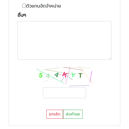
ตัวแทนจัดจำหน่าย
อื่นๆ
ยกเลิก
ส่งคำขอ