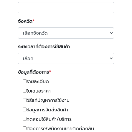
จังหวัด
ระยะเวลาที่ต้องการใช้สินค้า
ข้อมูลที่ต้องการ
รายละเอียด
ใบเสนอราคา
วิธีแก้ปัญหาการใช้งาน
ข้อมูลการจัดส่งสินค้า
ทดสอบใช้สินค้า/บริการ
ต้องการให้พนักงานขายติดต่อกลับ