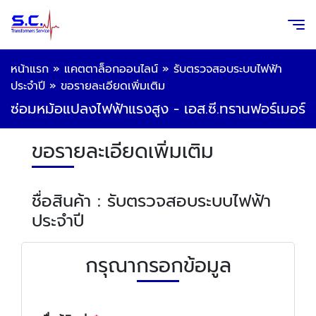
หน้าแรก
»
แคตตาล็อกออนไลน์
»
รับตรวจสอบระบบไฟฟ้า
ประจำปี
»
ขอรายละเอียดเพิ่มเติม
ซ่อมหม้อแปลงไฟฟ้าแรงสูง - เอส.ซี.ทรานฟอร์เมอร์
ขอรายละเอียดเพิ่มเติม
ชื่อสินค้า : รับตรวจสอบระบบไฟฟ้า
ประจำปี
กรุณากรอกข้อมูล