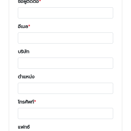
ชื่อผู้ติดต่อ
อีเมล
บริษัท
ตำแหน่ง
โทรศัพท์
แฟกซ์