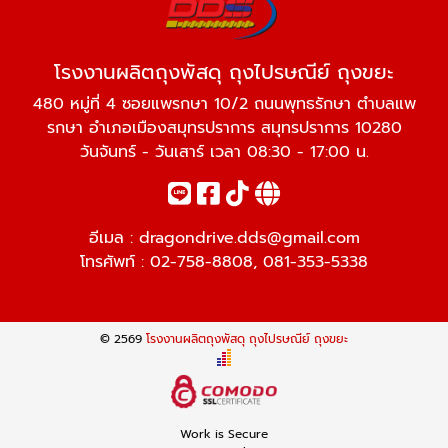
โรงงานผลิตถุงพัสดุ ถุงไปรษณีย์ ถุงขยะ
480 หมู่ที่ 4 ซอยแพรกษา 10/2 ถนนพุทธรักษา ตำบลแพ
รกษา อำเภอเมืองสมุทรปราการ สมุทรปราการ 10280
วันจันทร์ - วันเสาร์ เวลา 08:30 - 17:00 น.
อีเมล :
dragondrive.dds@gmail.com
โทรศัพท์ :
02-758-8808
,
081-353-5338
© 2569
โรงงานผลิตถุงพัสดุ ถุงไปรษณีย์ ถุงขยะ
Work is Secure