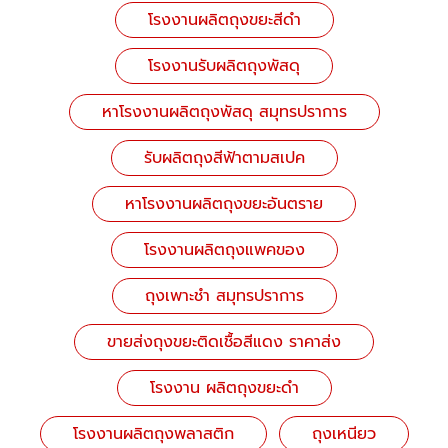
โรงงานผลิตถุงขยะสีดำ
โรงงานรับผลิตถุงพัสดุ
หาโรงงานผลิตถุงพัสดุ สมุทรปราการ
รับผลิตถุงสีฟ้าตามสเปค
หาโรงงานผลิตถุงขยะอันตราย
โรงงานผลิตถุงแพคของ
ถุงเพาะชำ สมุทรปราการ
ขายส่งถุงขยะติดเชื้อสีแดง ราคาส่ง
โรงงาน ผลิตถุงขยะดำ
โรงงานผลิตถุงพลาสติก
ถุงเหนียว