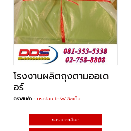
โรงงานผลิตถุงตามออเด
อร์
ตราสินค้า :
ดราก้อน ไดร์ฟ ซิสเต็ม
ขอรายละเอียด