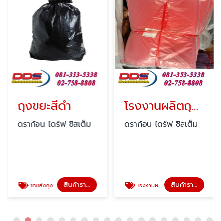
ถุงขยะสีดำ
โรงงานผลิตถุงตามสเปค
ดราก้อน ไดร์ฟ ซิสเต็ม
ดราก้อน ไดร์ฟ ซิสเต็ม
สินค้าราคาโรงงานผลิตเอง
สินค้าราคาโรงงานผลิตเอง
ขายส่งถุงขยะสีดำ
โรงงานผลิตถุงพลาสติก สมุทรปราการ