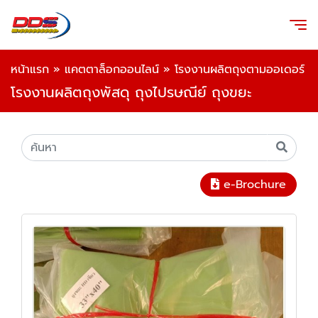
หน้าแรก
»
แคตตาล็อกออนไลน์
»
โรงงานผลิตถุงตามออเดอร์
โรงงานผลิตถุงพัสดุ ถุงไปรษณีย์ ถุงขยะ
e-Brochure