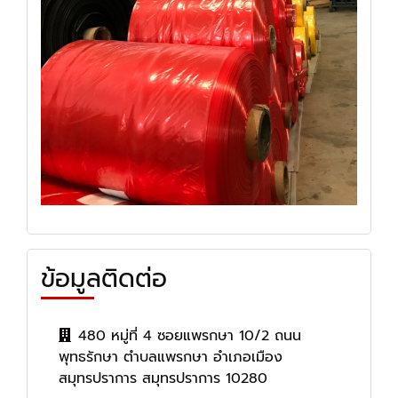
ข้อมูลติดต่อ
480 หมู่ที่ 4 ซอยแพรกษา 10/2 ถนน
พุทธรักษา ตำบลแพรกษา อำเภอเมือง
สมุทรปราการ สมุทรปราการ 10280