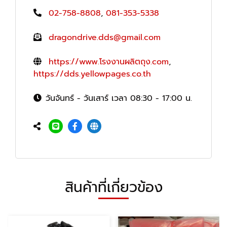
02-758-8808
,
081-353-5338
dragondrive.dds@gmail.com
https://www.โรงงานผลิตถุง.com
,
https://dds.yellowpages.co.th
วันจันทร์ - วันเสาร์ เวลา 08:30 - 17:00 น.
สินค้าที่เกี่ยวข้อง