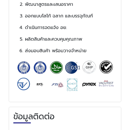
พัฒนาสูตรและเสนอราคา
ออกแบบโลโก้ ฉลาก และบรรจุภัณฑ์
ดำเนินการจดแจ้ง อย.
ผลิตสินค้าและควบคุมคุณภาพ
ส่งมอบสินค้า พร้อมวางจำหน่าย
ข้อมูลติดต่อ