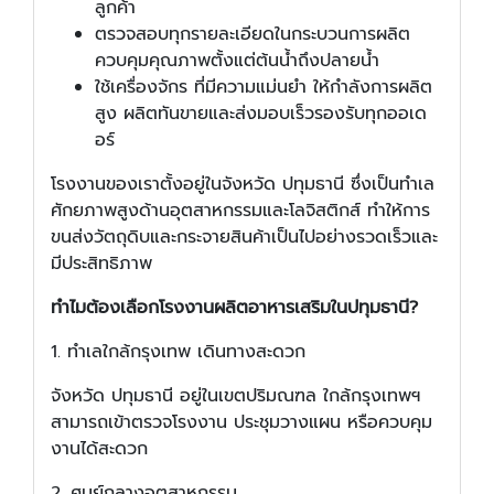
ลูกค้า
ตรวจสอบทุกรายละเอียดในกระบวนการผลิต
ควบคุมคุณภาพตั้งแต่ต้นน้ำถึงปลายน้ำ
ใช้เครื่องจักร ที่มีความแม่นยำ ให้กำลังการผลิต
สูง ผลิตทันขายและส่งมอบเร็วรองรับทุกออเด
อร์
โรงงานของเราตั้งอยู่ในจังหวัด ปทุมธานี ซึ่งเป็นทำเล
ศักยภาพสูงด้านอุตสาหกรรมและโลจิสติกส์ ทำให้การ
ขนส่งวัตถุดิบและกระจายสินค้าเป็นไปอย่างรวดเร็วและ
มีประสิทธิภาพ
ทำไมต้องเลือกโรงงานผลิตอาหารเสริมในปทุมธานี?
1. ทำเลใกล้กรุงเทพ เดินทางสะดวก
จังหวัด ปทุมธานี อยู่ในเขตปริมณฑล ใกล้กรุงเทพฯ
สามารถเข้าตรวจโรงงาน ประชุมวางแผน หรือควบคุม
งานได้สะดวก
2. ศูนย์กลางอุตสาหกรรม