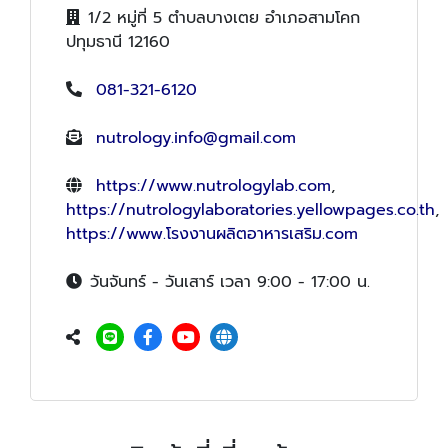
1/2 หมู่ที่ 5 ตำบลบางเตย อำเภอสามโคก
ปทุมธานี 12160
081-321-6120
nutrology.info@gmail.com
https://www.nutrologylab.com
,
https://nutrologylaboratories.yellowpages.co.th
,
https://www.โรงงานผลิตอาหารเสริม.com
วันจันทร์ - วันเสาร์ เวลา 9:00 - 17:00 น.