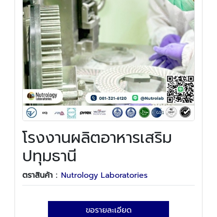
โรงงานผลิตอาหารเสริม
ปทุมธานี
ตราสินค้า :
Nutrology Laboratories
ขอรายละเอียด