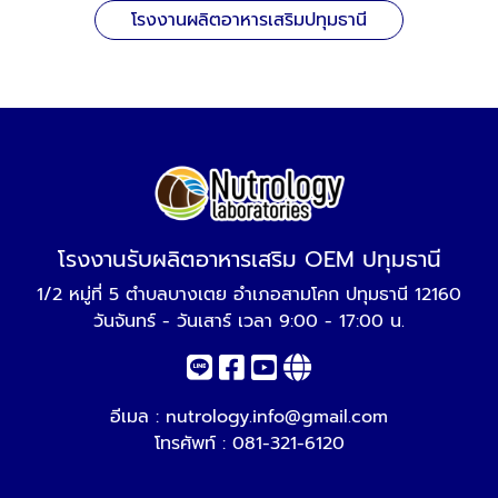
โรงงานผลิตอาหารเสริมปทุมธานี
โรงงานรับผลิตอาหารเสริม OEM ปทุมธานี
1/2 หมู่ที่ 5 ตำบลบางเตย อำเภอสามโคก ปทุมธานี 12160
วันจันทร์ - วันเสาร์ เวลา 9:00 - 17:00 น.
อีเมล :
nutrology.info@gmail.com
โทรศัพท์ :
081-321-6120