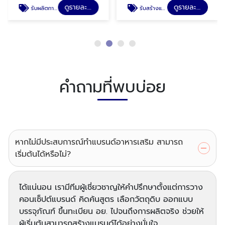
ดูรายละเอียด
ดูรายละเอียด
รับผลิตกาแฟเพื่อสุขภาพ
รับสร้างแบรนด์อาหารเสริม
คำถามที่พบบ่อย
หากไม่มีประสบการณ์ทำแบรนด์อาหารเสริม สามารถ
เริ่มต้นได้หรือไม่?
ได้แน่นอน เรามีทีมผู้เชี่ยวชาญให้คำปรึกษาตั้งแต่การวาง
คอนเซ็ปต์แบรนด์ คิดค้นสูตร เลือกวัตถุดิบ ออกแบบ
บรรจุภัณฑ์ ขึ้นทะเบียน อย. ไปจนถึงการผลิตจริง ช่วยให้
ผู้เริ่มต้นสามารถสร้างแบรนด์ได้อย่างมั่นใจ