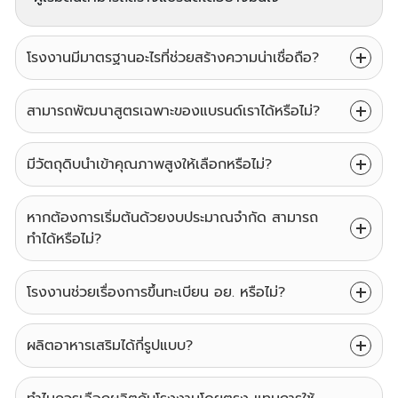
โรงงานมีมาตรฐานอะไรที่ช่วยสร้างความน่าเชื่อถือ?
สามารถพัฒนาสูตรเฉพาะของแบรนด์เราได้หรือไม่?
มีวัตถุดิบนำเข้าคุณภาพสูงให้เลือกหรือไม่?
หากต้องการเริ่มต้นด้วยงบประมาณจำกัด สามารถ
ทำได้หรือไม่?
โรงงานช่วยเรื่องการขึ้นทะเบียน อย. หรือไม่?
ผลิตอาหารเสริมได้กี่รูปแบบ?