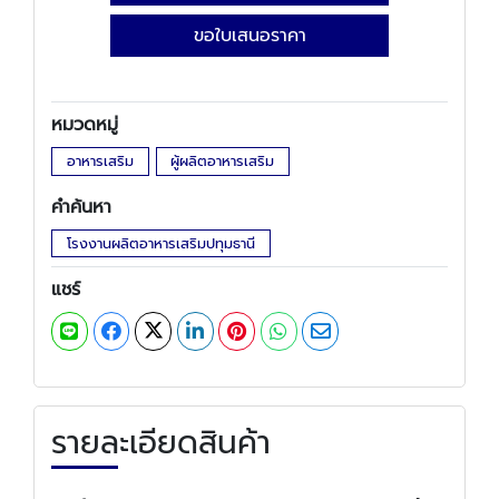
ขอใบเสนอราคา
หมวดหมู่
อาหารเสริม
ผู้ผลิตอาหารเสริม
คำค้นหา
โรงงานผลิตอาหารเสริมปทุมธานี
แชร์
รายละเอียดสินค้า