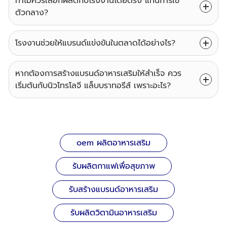
ทำไมควรเลือกผลิตกับโรงงานโดยตรง แทนการใช้
ตัวกลาง?
โรงงานช่วยให้แบรนด์แข่งขันในตลาดได้อย่างไร?
หากต้องการสร้างแบรนด์อาหารเสริมให้สำเร็จ ควร
เริ่มต้นกับนิวโทรโลจี แล็บบราทอรีส์ เพราะอะไร?
oem ผลิตอาหารเสริม
รับผลิตกาแฟเพื่อสุขภาพ
รับสร้างแบรนด์อาหารเสริม
รับผลิตวิตามินอาหารเสริม