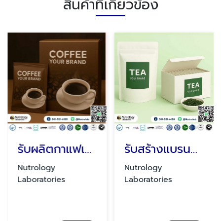
สินค้าที่เกี่ยวข้อง
รับผลิตกาแฟเพื่อสุขภาพ
รับสร้างแบรนด์อาหารเสริม
Nutrology
Nutrology
Laboratories
Laboratories