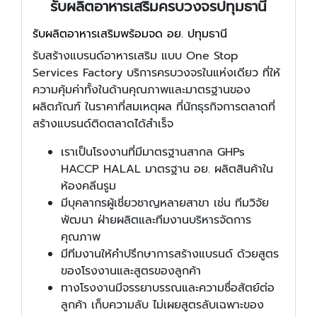
รับผลิตอาหารเสริมครบวงจรปทุมธานี
รับผลิตอาหารเสริมพร้อมจด อย. ปทุมธานี
รับสร้างแบรนด์อาหารเสริม แบบ One Stop
Services Factory บริการครบวงจรในแห่งเดียว ที่ให้
ความคุ้มค่าทั้งในด้านคุณภาพและมาตรฐานของ
ผลิตภัณฑ์ ในราคาที่สมเหตุผล ที่นักธุรกิจการตลาดที่
สร้างแบรนด์ติดตลาดได้สำเร็จ
เราเป็นโรงงานที่มีมาตรฐานสากล GHPs
HACCP HALAL มาตรฐาน อย. ผลิตสินค้าใน
ห้องคลีนรูม
มีบุคลากรผู้เชี่ยวชาญหลายสาขา เช่น ทีมวิจัย
พัฒนา ฝ่ายผลิตและทีมงานบริหารจัดการ
คุณภาพ
มีทีมงานให้คำปรึกษาการสร้างแบรนด์ ด้วยสูตร
ของโรงงานและสูตรของลูกค้า
ทางโรงงานมีจรรยาบรรณและความซื่อสัตย์ต่อ
ลูกค้า เก็บความลับ ไม่เผยสูตรลับเฉพาะของ