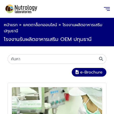
หน้าแรก
»
แคตตาล็อกออนไลน์
»
โรงงานผลิตอาหารเสริม
ปทุมธานี
โรงงานรับผลิตอาหารเสริม OEM ปทุมธานี
e-Brochure