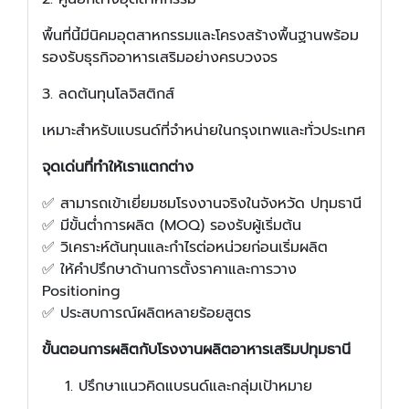
พื้นที่นี้มีนิคมอุตสาหกรรมและโครงสร้างพื้นฐานพร้อม
รองรับธุรกิจอาหารเสริมอย่างครบวงจร
3. ลดต้นทุนโลจิสติกส์
เหมาะสำหรับแบรนด์ที่จำหน่ายในกรุงเทพและทั่วประเทศ
จุดเด่นที่ทำให้เราแตกต่าง
✅ สามารถเข้าเยี่ยมชมโรงงานจริงในจังหวัด ปทุมธานี
✅ มีขั้นต่ำการผลิต (MOQ) รองรับผู้เริ่มต้น
✅ วิเคราะห์ต้นทุนและกำไรต่อหน่วยก่อนเริ่มผลิต
✅ ให้คำปรึกษาด้านการตั้งราคาและการวาง
Positioning
✅ ประสบการณ์ผลิตหลายร้อยสูตร
ขั้นตอนการผลิตกับโรงงานผลิตอาหารเสริมปทุมธานี
ปรึกษาแนวคิดแบรนด์และกลุ่มเป้าหมาย