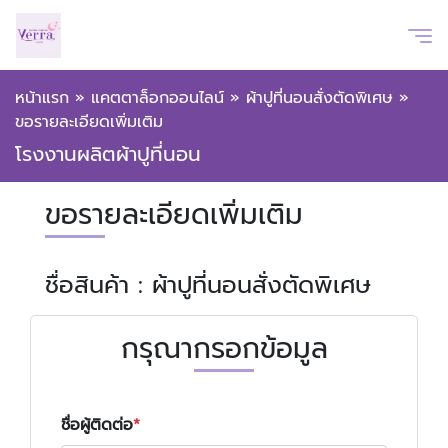
หน้าแรก
»
แคตตาล็อกออนไลน์
»
ผ้าปูที่นอนสั่งตัดพิเศษ
»
ขอรายละเอียดเพิ่มเติม
โรงงานผลิตผ้าปูที่นอน
ขอรายละเอียดเพิ่มเติม
ชื่อสินค้า : ผ้าปูที่นอนสั่งตัดพิเศษ
กรุณากรอกข้อมูล
ชื่อผู้ติดต่อ