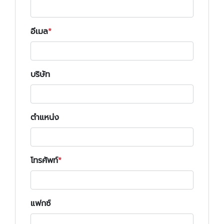
อีเมล
บริษัท
ตำแหน่ง
โทรศัพท์
แฟกซ์