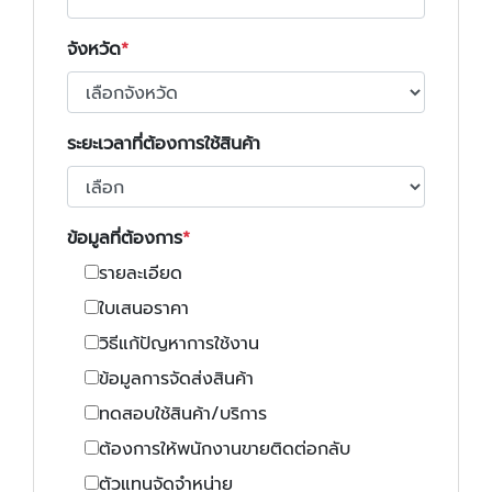
จังหวัด
ระยะเวลาที่ต้องการใช้สินค้า
ข้อมูลที่ต้องการ
รายละเอียด
ใบเสนอราคา
วิธีแก้ปัญหาการใช้งาน
ข้อมูลการจัดส่งสินค้า
ทดสอบใช้สินค้า/บริการ
ต้องการให้พนักงานขายติดต่อกลับ
ตัวแทนจัดจำหน่าย