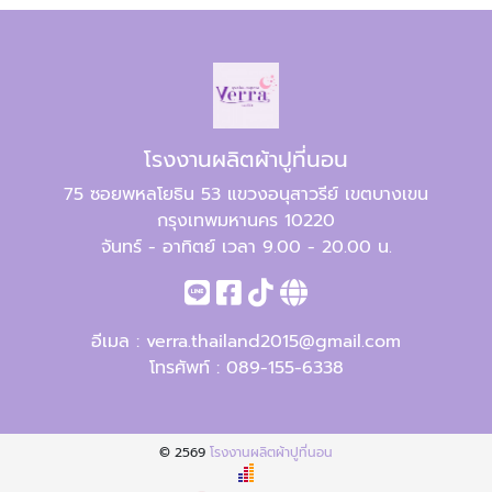
โรงงานผลิตผ้าปูที่นอน
75 ซอยพหลโยธิน 53 แขวงอนุสาวรีย์ เขตบางเขน
กรุงเทพมหานคร 10220
จันทร์ - อาทิตย์ เวลา 9.00 - 20.00 น.
อีเมล :
verra.thailand2015@gmail.com
โทรศัพท์ :
089-155-6338
© 2569
โรงงานผลิตผ้าปูที่นอน