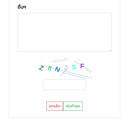
อื่นๆ
ยกเลิก
ส่งคำขอ