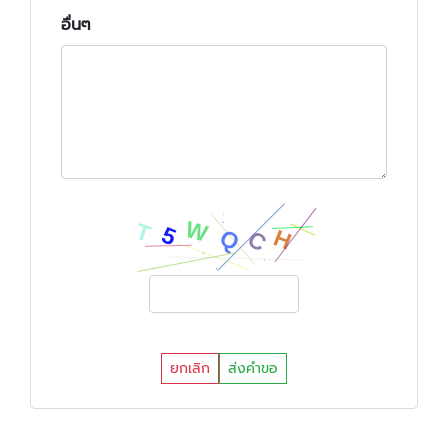
อื่นๆ
ยกเลิก
ส่งคำขอ