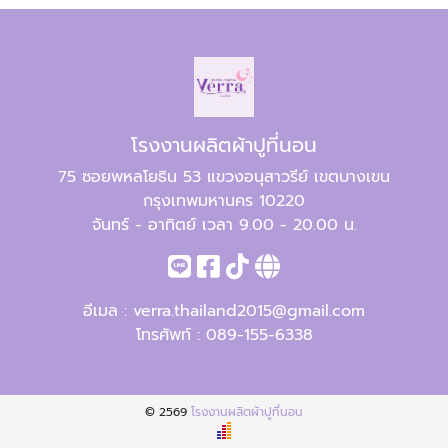
โรงงานผลิตผ้าปูที่นอน
75 ซอยพหลโยธิน 53 แขวงอนุสาวรีย์ เขตบางเขน
กรุงเทพมหานคร 10220
จันทร์ - อาทิตย์ เวลา 9.00 - 20.00 น.
อีเมล :
verra.thailand2015@gmail.com
โทรศัพท์ :
089-155-6338
© 2569
โรงงานผลิตผ้าปูที่นอน