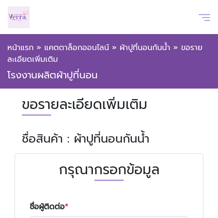
หน้าแรก
»
แคตตาล็อกออนไลน์
»
ผ้าปูที่นอนกันน้ำ
»
ขอราย
ละเอียดเพิ่มเติม
โรงงานผลิตผ้าปูที่นอน
ขอรายละเอียดเพิ่มเติม
ชื่อสินค้า : ผ้าปูที่นอนกันน้ำ
กรุณากรอกข้อมูล
ชื่อผู้ติดต่อ