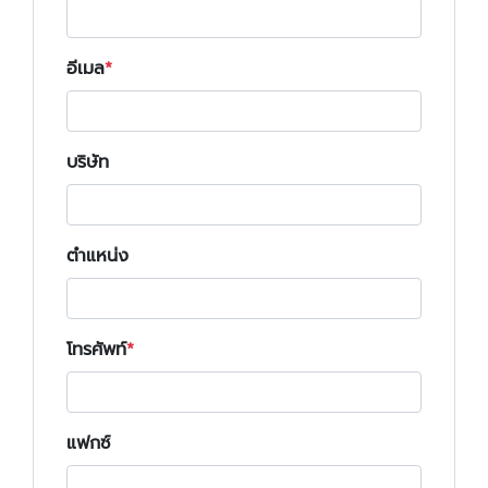
อีเมล
บริษัท
ตำแหน่ง
โทรศัพท์
แฟกซ์