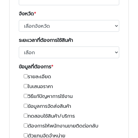
จังหวัด
ระยะเวลาที่ต้องการใช้สินค้า
ข้อมูลที่ต้องการ
รายละเอียด
ใบเสนอราคา
วิธีแก้ปัญหาการใช้งาน
ข้อมูลการจัดส่งสินค้า
ทดสอบใช้สินค้า/บริการ
ต้องการให้พนักงานขายติดต่อกลับ
ตัวแทนจัดจำหน่าย