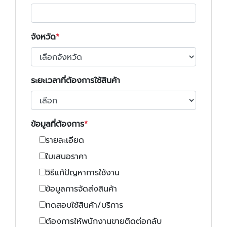
จังหวัด
ระยะเวลาที่ต้องการใช้สินค้า
ข้อมูลที่ต้องการ
รายละเอียด
ใบเสนอราคา
วิธีแก้ปัญหาการใช้งาน
ข้อมูลการจัดส่งสินค้า
ทดสอบใช้สินค้า/บริการ
ต้องการให้พนักงานขายติดต่อกลับ