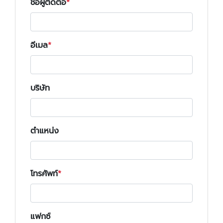
ชื่อผู้ติดต่อ
อีเมล
บริษัท
ตำแหน่ง
โทรศัพท์
แฟกซ์