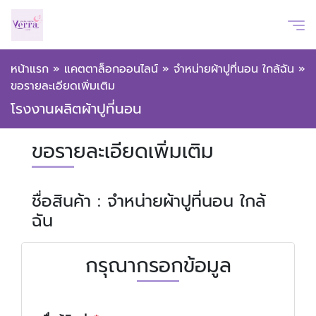
หน้าแรก
»
แคตตาล็อกออนไลน์
»
จำหน่ายผ้าปูที่นอน ใกล้ฉัน
»
ขอรายละเอียดเพิ่มเติม
โรงงานผลิตผ้าปูที่นอน
ขอรายละเอียดเพิ่มเติม
ชื่อสินค้า : จำหน่ายผ้าปูที่นอน ใกล้
ฉัน
กรุณากรอกข้อมูล