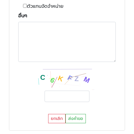
ตัวแทนจัดจำหน่าย
อื่นๆ
ยกเลิก
ส่งคำขอ