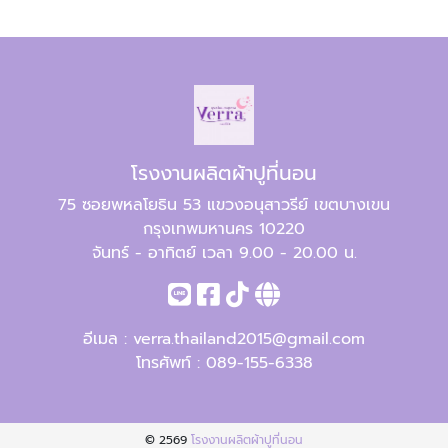
โรงงานผลิตผ้าปูที่นอน
75 ซอยพหลโยธิน 53 แขวงอนุสาวรีย์ เขตบางเขน
กรุงเทพมหานคร 10220
จันทร์ - อาทิตย์ เวลา 9.00 - 20.00 น.
อีเมล :
verra.thailand2015@gmail.com
โทรศัพท์ :
089-155-6338
© 2569
โรงงานผลิตผ้าปูที่นอน