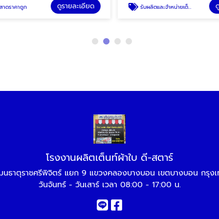
ดูรายละเอียด
ดู
าดราคาถูก
รับผลิตและจำหน่ายเต็นท์โดม ราคาโรงงาน
โรงงานผลิตเต็นท์ผ้าใบ ดี-สตาร์
มนธาตุราชศรีพิจิตร์ แยก 9 แขวงคลองบางบอน เขตบางบอน กรุง
วันจันทร์ - วันเสาร์ เวลา 08:00 - 17:00 น.