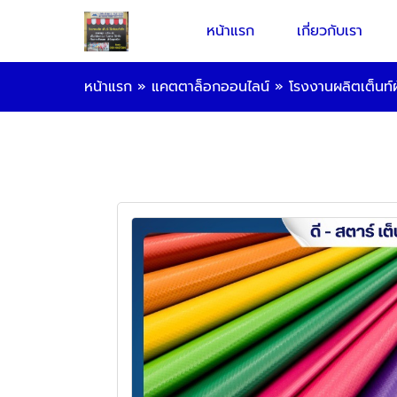
หน้าแรก
เกี่ยวกับเรา
หน้าแรก
»
แคตตาล็อกออนไลน์
»
โรงงานผลิตเต็นท์ผ