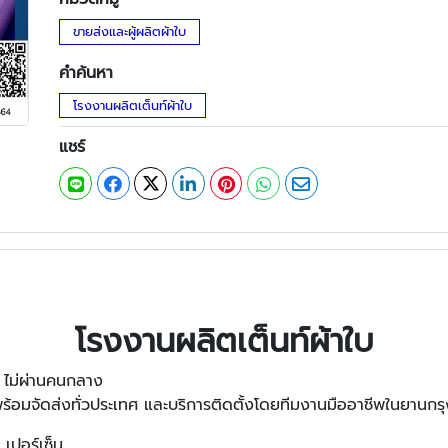
ขายส่งและผู้ผลิตผ้าใบ
คำค้นหา
โรงงานผลิตเต็นท์ผ้าใบ
แชร์
โรงงานผลิตเต็นท์ผ้าใบ
น ไม่ผ่านคนกลาง
้อมจัดส่งทั่วประเทศ และบริการติดตั้งโดยทีมงานมืออาชีพในยานกรุ
เปอร์เซ็น