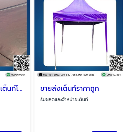
รับผลิตและจำหน่ายเต็นท์โดม ราคาโรงงาน
ขายส่งเต็นท์ราคาถูก
รับผลิตและจำหน่ายเต็นท์