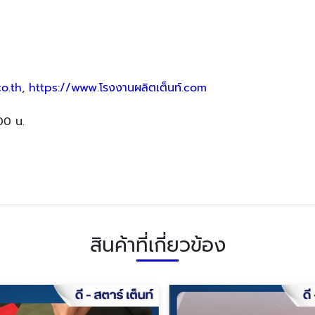
o.th
,
https://www.โรงงานผลิตเต็นท์.com
:00 น.
สินค้าที่เกี่ยวข้อง