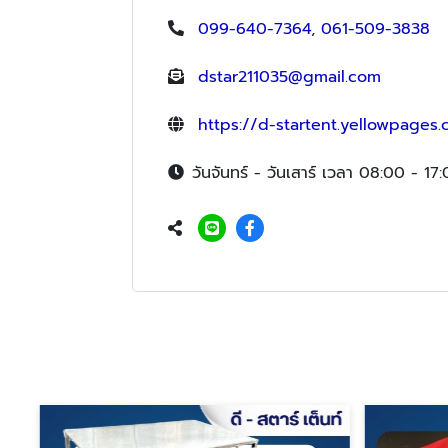
099-640-7364
,
061-509-3838
dstar211035@gmail.com
https://d-startent.yellowpages.c
วันจันทร์ - วันเสาร์ เวลา 08:00 - 17