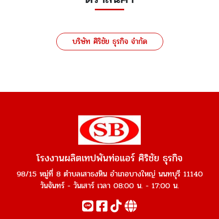
บริษัท ศิริชัย ธุรกิจ จำกัด
โรงงานผลิตเทปพันท่อแอร์ ศิริชัย ธุรกิจ
98/15 หมู่ที่ 8 ตำบลเสาธงหิน อำเภอบางใหญ่ นนทบุรี 11140
วันจันทร์ - วันเสาร์ เวลา 08:00 น. - 17:00 น.