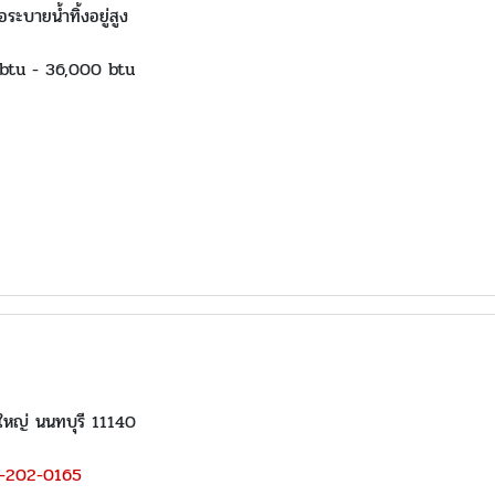
่อระบายน้ำทิ้งอยู่สูง
0 btu - 36,000 btu
ใหญ่ นนทบุรี 11140
-202-0165