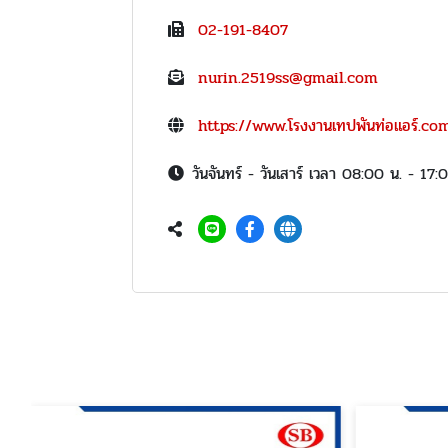
02-191-8407
nurin.2519ss@gmail.com
https://www.โรงงานเทปพันท่อแอร์.co
วันจันทร์ - วันเสาร์ เวลา 08:00 น. - 17: