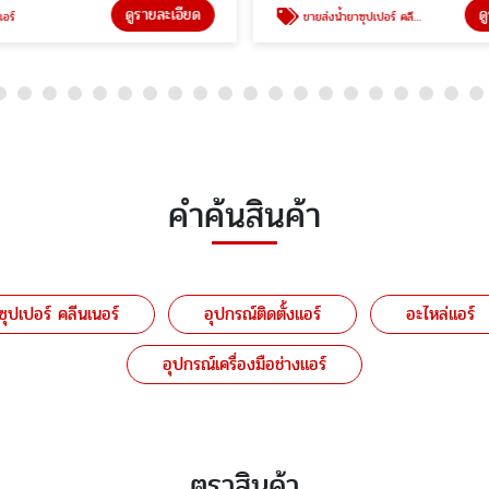
ดูรายละเอียด
ด
อร์
ขายส่งน้ำยาซุปเปอร์ คลีนเนอร์
คำค้นสินค้า
ซุปเปอร์ คลีนเนอร์
อุปกรณ์ติดตั้งแอร์
อะไหล่แอร์
อุปกรณ์เครื่องมือช่างแอร์
ตราสินค้า