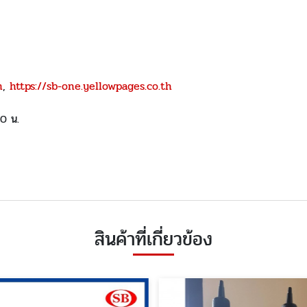
m
,
https://sb-one.yellowpages.co.th
00 น.
สินค้าที่เกี่ยวข้อง