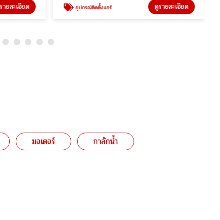
ูรายละเอียด
ดูรายละเอียด
อุปกรณ์ติดตั้งแอร์
มอเตอร์
กาลักน้ำ