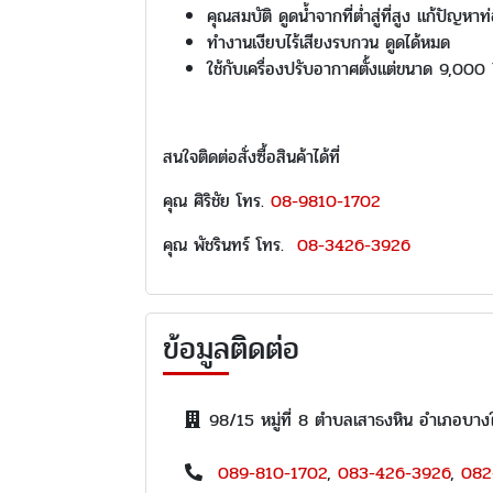
คุณสมบัติ ดูดน้ำจากที่ต่ำสู่ที่สูง แก้ปัญหาท
ทำงานเงียบไร้เสียงรบกวน ดูดได้หมด
ใช้กับเครื่องปรับอากาศตั้งแต่ขนาด 9,00
สนใจติดต่อสั่งซื้อสินค้าได้ที่
คุณ ศิริชัย โทร.
08-9810-1702
คุณ พัชรินทร์ โทร.
08-3426-3926
ข้อมูลติดต่อ
98/15 หมู่ที่ 8 ตำบลเสาธงหิน อำเภอบาง
089-810-1702
,
083-426-3926
,
082