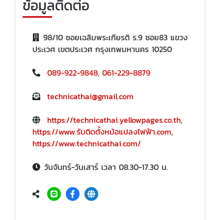
ข้อมูลติดต่อ
98/10 ซอยเฉลิมพระเกียรติ ร.9 ซอย83 แขวง
ประเวศ เขตประเวศ กรุงเทพมหานคร 10250
089-922-9848
,
061-229-8879
technicathai@gmail.com
https://technicathai.yellowpages.co.th
,
https://www.รับติดตั้งหม้อแปลงไฟฟ้า.com
,
https://www.technicathai.com/
วันจันทร์-วันเสาร์ เวลา 08.30-17.30 น.