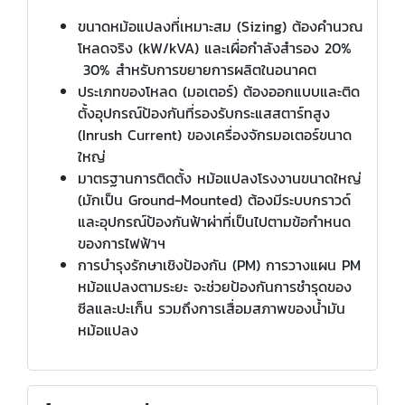
ขนาดหม้อแปลงที่เหมาะสม (Sizing) ต้องคำนวณ
โหลดจริง (kW/kVA) และเผื่อกำลังสำรอง 20%
30% สำหรับการขยายการผลิตในอนาคต
ประเภทของโหลด (มอเตอร์) ต้องออกแบบและติด
ตั้งอุปกรณ์ป้องกันที่รองรับกระแสสตาร์ทสูง
(Inrush Current) ของเครื่องจักรมอเตอร์ขนาด
ใหญ่
มาตรฐานการติดตั้ง หม้อแปลงโรงงานขนาดใหญ่
(มักเป็น Ground-Mounted) ต้องมีระบบกราวด์
และอุปกรณ์ป้องกันฟ้าผ่าที่เป็นไปตามข้อกำหนด
ของการไฟฟ้าฯ
การบำรุงรักษาเชิงป้องกัน (PM) การวางแผน PM
หม้อแปลงตามระยะ จะช่วยป้องกันการชำรุดของ
ซีลและปะเก็น รวมถึงการเสื่อมสภาพของน้ำมัน
หม้อแปลง