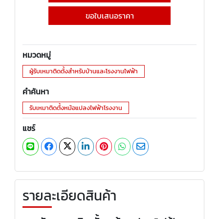
ขอใบเสนอราคา
หมวดหมู่
ผู้รับเหมาติดตั้งสำหรับบ้านและโรงงานไฟฟ้า
คำค้นหา
รับเหมาติดตั้งหม้อแปลงไฟฟ้าโรงงาน
แชร์
รายละเอียดสินค้า