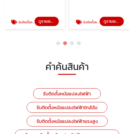
ดูรายละเอียด
ดูรายละเอียด
รับติดตั้งหม้อแปลงไฟฟ้าใกล้ฉัน
รับติดตั้งหม้อแปลงไฟฟ้าแรงสูง
คำค้นสินค้า
รับติดตั้งหม้อแปลงไฟฟ้า
รับติดตั้งหม้อแปลงไฟฟ้าใกล้ฉัน
รับติดตั้งหม้อแปลงไฟฟ้าแรงสูง