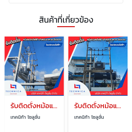
สินค้าที่เกี่ยวข้อง
รับติดตั้งหม้อแปลงไฟฟ้าใกล้ฉัน
รับติดตั้งหม้อแปลงไฟฟ้าแรงสูง
เทคนิก้า โซลูชั่น
เทคนิก้า โซลูชั่น