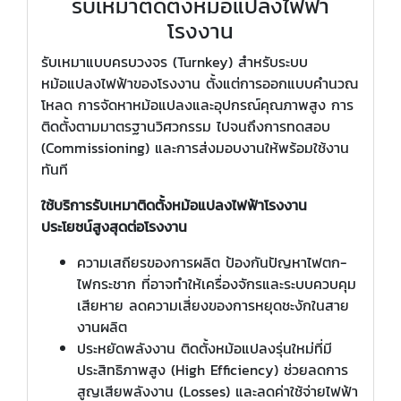
รับเหมาติดตั้งหม้อแปลงไฟฟ้า
โรงงาน
รับเหมาแบบครบวงจร (Turnkey) สำหรับระบบ
หม้อแปลงไฟฟ้าของโรงงาน ตั้งแต่การออกแบบคำนวณ
โหลด การจัดหาหม้อแปลงและอุปกรณ์คุณภาพสูง การ
ติดตั้งตามมาตรฐานวิศวกรรม ไปจนถึงการทดสอบ
(Commissioning) และการส่งมอบงานให้พร้อมใช้งาน
ทันที
ใช้บริการรับเหมาติดตั้งหม้อแปลงไฟฟ้าโรงงาน
ประโยชน์สูงสุดต่อโรงงาน
ความเสถียรของการผลิต ป้องกันปัญหาไฟตก-
ไฟกระชาก ที่อาจทำให้เครื่องจักรและระบบควบคุม
เสียหาย ลดความเสี่ยงของการหยุดชะงักในสาย
งานผลิต
ประหยัดพลังงาน ติดตั้งหม้อแปลงรุ่นใหม่ที่มี
ประสิทธิภาพสูง (High Efficiency) ช่วยลดการ
สูญเสียพลังงาน (Losses) และลดค่าใช้จ่ายไฟฟ้า