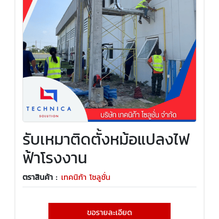
รับเหมาติดตั้งหม้อแปลงไฟ
ฟ้าโรงงาน
ตราสินค้า :
เทคนิก้า โซลูชั่น
ขอรายละเอียด