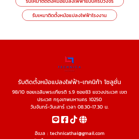
รับเหมาติดตั้งหม้อแปลงไฟฟ้าแบบครบวงจร
รับเหมาติดตั้งหม้อแปลงไฟฟ้าโรงงาน
รับติดตั้งหม้อแปลงไฟฟ้า-เทคนิก้า โซลูชั่น
98/10 ซอยเฉลิมพระเกียรติ ร.9 ซอย83 แขวงประเวศ เขต
ประเวศ กรุงเทพมหานคร 10250
วันจันทร์-วันเสาร์ เวลา 08.30-17.30 น.
อีเมล :
technicathai@gmail.com