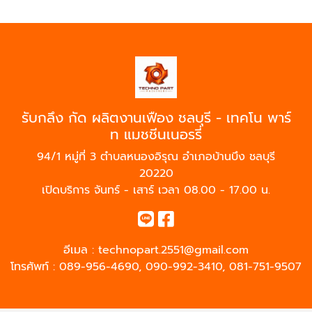
รับกลึง กัด ผลิตงานเฟือง ชลบุรี - เทคโน พาร์
ท แมชชีนเนอรรี่
94/1 หมู่ที่ 3 ตำบลหนองอิรุณ อำเภอบ้านบึง ชลบุรี
20220
เปิดบริการ จันทร์ - เสาร์ เวลา 08.00 - 17.00 น.
อีเมล :
technopart.2551@gmail.com
โทรศัพท์ :
089-956-4690
,
090-992-3410
,
081-751-9507