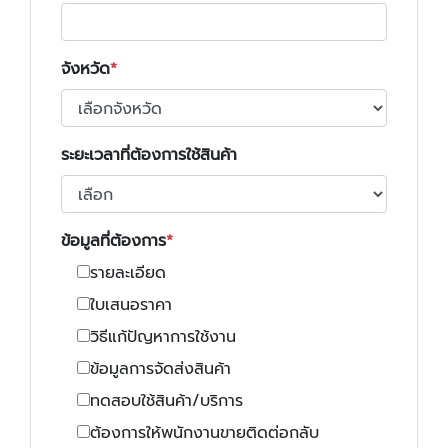
จังหวัด
ระยะเวลาที่ต้องการใช้สินค้า
ข้อมูลที่ต้องการ
รายละเอียด
ใบเสนอราคา
วิธีแก้ปัญหาการใช้งาน
ข้อมูลการจัดส่งสินค้า
ทดสอบใช้สินค้า/บริการ
ต้องการให้พนักงานขายติดต่อกลับ