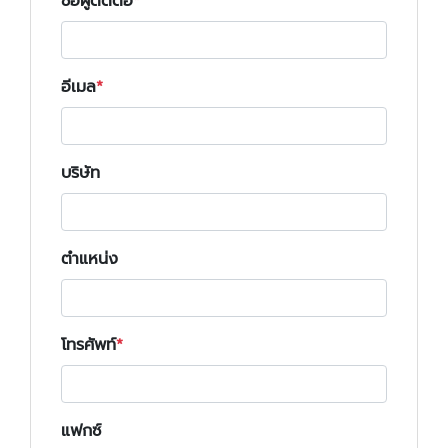
ชื่อผู้ติดต่อ
อีเมล
บริษัท
ตำแหน่ง
โทรศัพท์
แฟกซ์