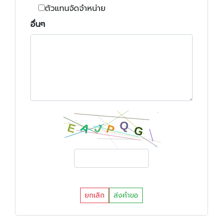
ตัวแทนจัดจำหน่าย
อื่นๆ
ยกเลิก
ส่งคำขอ