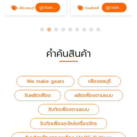
ดูรายละเอียด
ดูรายละเอียด
เฟืองชลบุรี
รับผลิตเฟือง
คำค้นสินค้า
We make gears
เฟืองชลบุรี
รับผลิตเฟือง
ผลิตเฟืองตามแบบ
รับกัดเฟืองตามแบบ
รับกัดเฟืองอะไหล่เครื่องจักร