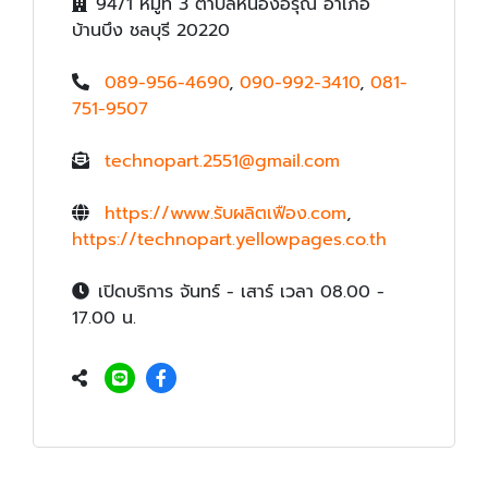
94/1 หมู่ที่ 3 ตำบลหนองอิรุณ อำเภอ
บ้านบึง ชลบุรี 20220
089-956-4690
,
090-992-3410
,
081-
751-9507
technopart.2551@gmail.com
https://www.รับผลิตเฟือง.com
,
https://technopart.yellowpages.co.th
เปิดบริการ จันทร์ - เสาร์ เวลา 08.00 -
17.00 น.