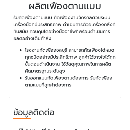
ผลิตเฟืองตามแบบ
รับกัดเฟืองตามแบบ กัดเฟืองงานจักรกลด้วยระบบ
เครื่องมือที่มีประสิทธิภาพ ดำเนินการด้วยเครื่องกลึงที่
ทันสมัย ควบคุมโดยช่างมืออาชีพที่พร้อมดำเนินการ
ผลิตอย่างเต็มกำลัง
โรงงานกัดเฟืองชลบุรี สามารถกัดเฟืองได้หมด
ทุกชนิดอย่างมีประสิทธิภาพ ลูกค้าไว้วางใจได้ทุก
ขั้นตอนดำเนินงาน ใช้วัสดุคุณภาพในการผลิต
คัดมาตรฐานระดับสูง
รับออกแบบกัดเฟืองตามต้องการ รับกัดเฟือง
ตามแบบที่ลูกค้าต้องการ
ข้อมูลติดต่อ