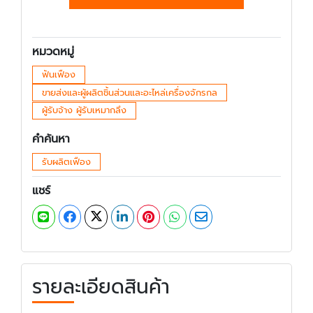
หมวดหมู่
ฟันเฟือง
ขายส่งและผู้ผลิตชิ้นส่วนและอะไหล่เครื่องจักรกล
ผู้รับจ้าง ผู้รับเหมากลึง
คำค้นหา
รับผลิตเฟือง
แชร์
รายละเอียดสินค้า