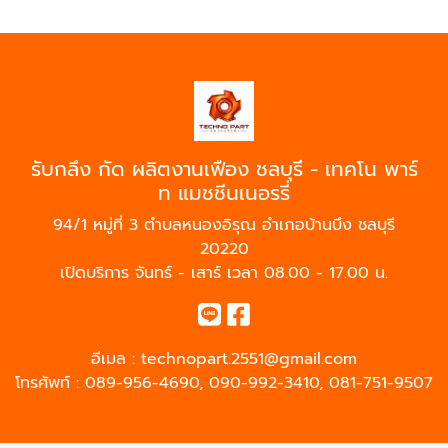
รับกลึง กัด ผลิตงานเฟือง ชลบุรี - เทคโน พาร์
ท แมชชีนเนอรรี่
94/1 หมู่ที่ 3 ตำบลหนองอิรุณ อำเภอบ้านบึง ชลบุรี
20220
เปิดบริการ จันทร์ - เสาร์ เวลา 08.00 - 17.00 น.
อีเมล :
technopart.2551@gmail.com
โทรศัพท์ :
089-956-4690
,
090-992-3410
,
081-751-9507