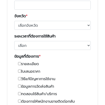
จังหวัด
ระยะเวลาที่ต้องการใช้สินค้า
ข้อมูลที่ต้องการ
รายละเอียด
ใบเสนอราคา
วิธีแก้ปัญหาการใช้งาน
ข้อมูลการจัดส่งสินค้า
ทดสอบใช้สินค้า/บริการ
ต้องการให้พนักงานขายติดต่อกลับ