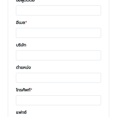
ชื่อผู้ติดต่อ
อีเมล
บริษัท
ตำแหน่ง
โทรศัพท์
แฟกซ์