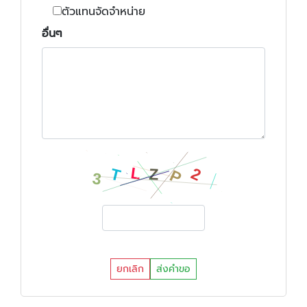
ตัวแทนจัดจำหน่าย
อื่นๆ
ยกเลิก
ส่งคำขอ