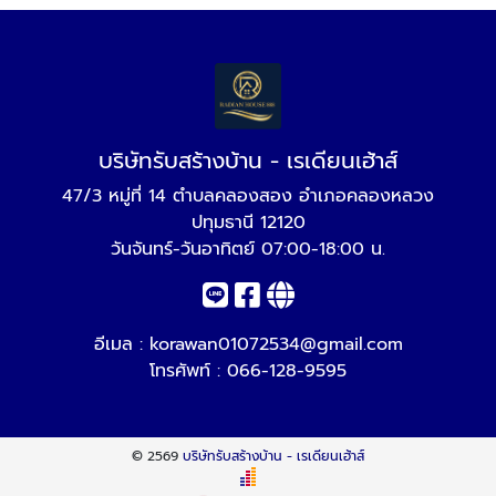
บริษัทรับสร้างบ้าน - เรเดียนเฮ้าส์
47/3 หมู่ที่ 14 ตำบลคลองสอง อำเภอคลองหลวง
ปทุมธานี 12120
วันจันทร์-วันอาทิตย์ 07:00-18:00 น.
อีเมล :
korawan01072534@gmail.com
โทรศัพท์ :
066-128-9595
© 2569
บริษัทรับสร้างบ้าน - เรเดียนเฮ้าส์