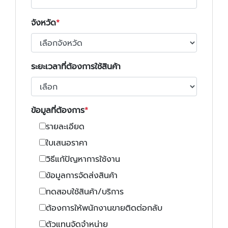
จังหวัด
ระยะเวลาที่ต้องการใช้สินค้า
ข้อมูลที่ต้องการ
รายละเอียด
ใบเสนอราคา
วิธีแก้ปัญหาการใช้งาน
ข้อมูลการจัดส่งสินค้า
ทดสอบใช้สินค้า/บริการ
ต้องการให้พนักงานขายติดต่อกลับ
ตัวแทนจัดจำหน่าย