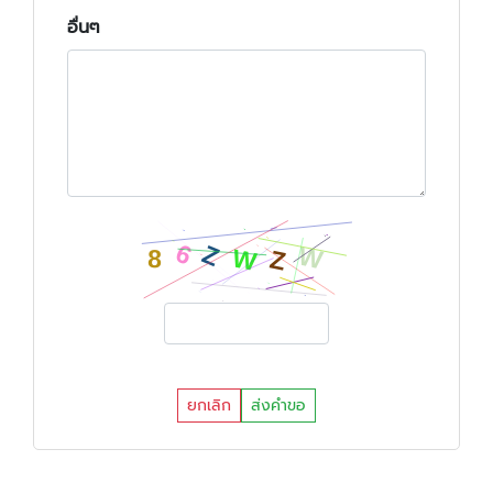
อื่นๆ
ยกเลิก
ส่งคำขอ