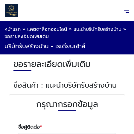
หน้าแรก
»
แคตตาล็อกออนไลน์
»
แนะนำบริษัทรับสร้างบ้าน
»
ขอรายละเอียดเพิ่มเติม
บริษัทรับสร้างบ้าน - เรเดียนเฮ้าส์
ขอรายละเอียดเพิ่มเติม
ชื่อสินค้า : แนะนำบริษัทรับสร้างบ้าน
กรุณากรอกข้อมูล
ชื่อผู้ติดต่อ