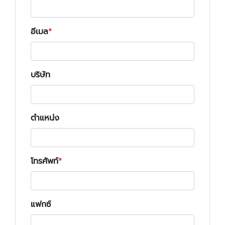
อีเมล
บริษัท
ตำแหน่ง
โทรศัพท์
แฟกซ์