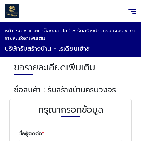
หน้าแรก
»
แคตตาล็อกออนไลน์
»
รับสร้างบ้านครบวงจร
»
ขอ
รายละเอียดเพิ่มเติม
บริษัทรับสร้างบ้าน - เรเดียนเฮ้าส์
ขอรายละเอียดเพิ่มเติม
ชื่อสินค้า : รับสร้างบ้านครบวงจร
กรุณากรอกข้อมูล
ชื่อผู้ติดต่อ