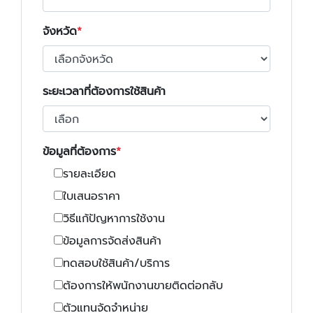
จังหวัด
ระยะเวลาที่ต้องการใช้สินค้า
ข้อมูลที่ต้องการ
รายละเอียด
ใบเสนอราคา
วิธีแก้ปัญหาการใช้งาน
ข้อมูลการจัดส่งสินค้า
ทดสอบใช้สินค้า/บริการ
ต้องการให้พนักงานขายติดต่อกลับ
ตัวแทนจัดจำหน่าย