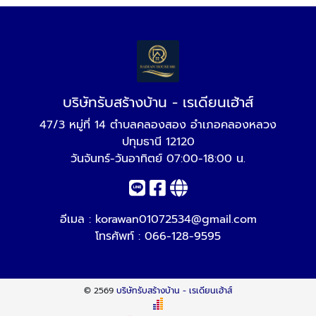
บริษัทรับสร้างบ้าน - เรเดียนเฮ้าส์
47/3 หมู่ที่ 14 ตำบลคลองสอง อำเภอคลองหลวง
ปทุมธานี 12120
วันจันทร์-วันอาทิตย์ 07:00-18:00 น.
อีเมล :
korawan01072534@gmail.com
โทรศัพท์ :
066-128-9595
© 2569
บริษัทรับสร้างบ้าน - เรเดียนเฮ้าส์