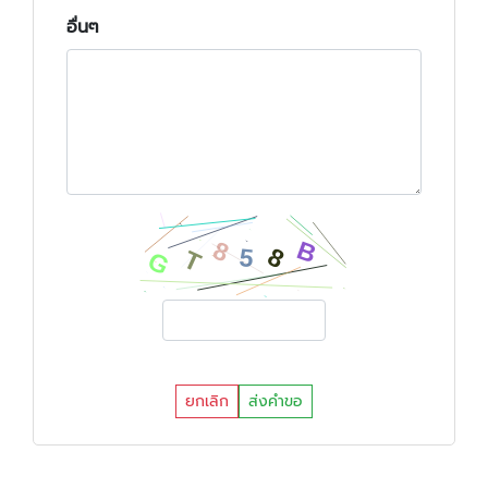
อื่นๆ
ยกเลิก
ส่งคำขอ