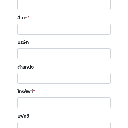
อีเมล
บริษัท
ตำแหน่ง
โทรศัพท์
แฟกซ์