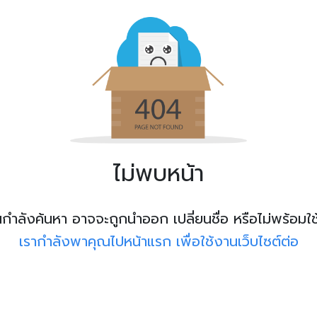
ไม่พบหน้า
ุณกำลังค้นหา อาจจะถูกนำออก เปลี่ยนชื่อ หรือไม่พร้อมใ
เรากำลังพาคุณไปหน้าแรก เพื่อใช้งานเว็บไซต์ต่อ