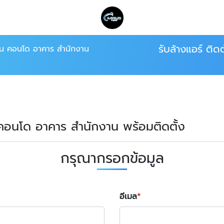
รับล้างแอร์ ติ
้าน คอนโด อาคาร สำนักงาน
าน คอนโด อาคาร สำนักงาน พร้อมติดตั้ง
กรุณากรอกข้อมูล
อีเมล