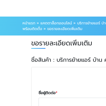
หน้าแรก
»
แคตตาล็อกออนไลน์
»
บริการย้ายแอร์ บ
พร้อมติดตั้ง
»
ขอรายละเอียดเพิ่มเติม
ขอรายละเอียดเพิ่มเติม
ชื่อสินค้า : บริการย้ายแอร์ บ้
ชื่อผู้ติดต่อ