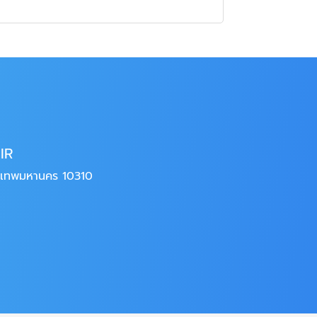
AIR
ุงเทพมหานคร 10310