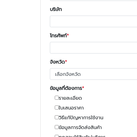
บริษัท
โทรศัพท์
จังหวัด
ข้อมูลที่ต้องการ
รายละเอียด
ใบเสนอราคา
วิธีแก้ปัญหาการใช้งาน
ข้อมูลการจัดส่งสินค้า