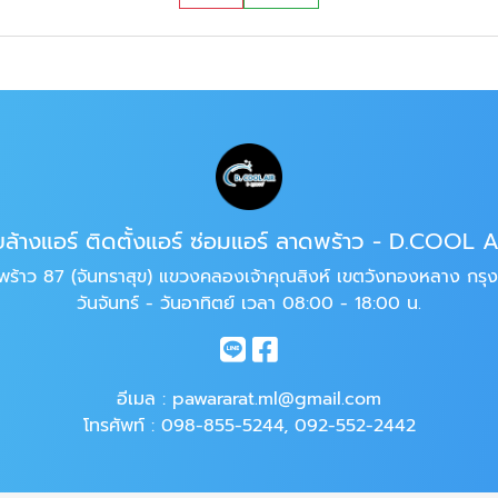
บล้างแอร์ ติดตั้งแอร์ ซ่อมแอร์ ลาดพร้าว - D.COOL 
้าว 87 (จันทราสุข) แขวงคลองเจ้าคุณสิงห์ เขตวังทองหลาง กร
วันจันทร์ - วันอาทิตย์ เวลา 08:00 - 18:00 น.
อีเมล :
pawararat.ml@gmail.com
โทรศัพท์ :
098-855-5244
,
092-552-2442