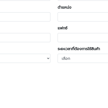
ตำแหน่ง
แฟกซ์
ระยะเวลาที่ต้องการใช้สินค้า