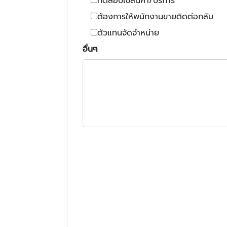
ทดสอบใช้สินค้า/บริการ
ต้องการให้พนักงานขายติดต่อกลับ
ตัวแทนจัดจำหน่าย
อื่นๆ