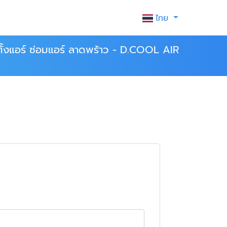
ไทย
ดตั้งแอร์ ซ่อมแอร์ ลาดพร้าว - D.COOL AIR