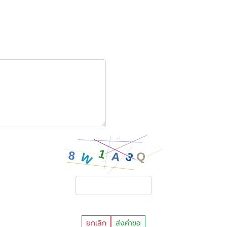
ยกเลิก
ส่งคำขอ