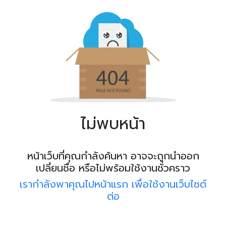
ไม่พบหน้า
หน้าเว็บที่คุณกำลังค้นหา อาจจะถูกนำออก
เปลี่ยนชื่อ หรือไม่พร้อมใช้งานชั่วคราว
เรากำลังพาคุณไปหน้าแรก เพื่อใช้งานเว็บไซต์
ต่อ