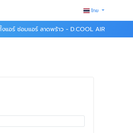
ไทย
ดตั้งแอร์ ซ่อมแอร์ ลาดพร้าว - D.COOL AIR