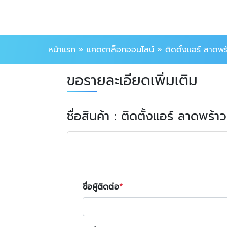
หน้าแรก
»
แคตตาล็อกออนไลน์
»
ติดตั้งแอร์ ลาดพร
ขอรายละเอียดเพิ่มเติม
ชื่อสินค้า : ติดตั้งแอร์ ลาดพร้าว
ชื่อผู้ติดต่อ