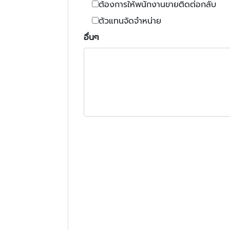
ต้องการให้พนักงานขายติดต่อกลับ
ตัวแทนจัดจำหน่าย
อื่นๆ