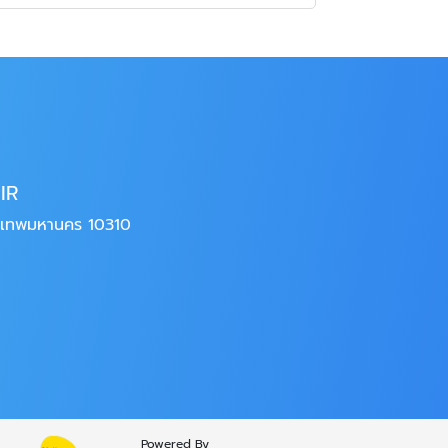
AIR
ุงเทพมหานคร 10310
Powered By