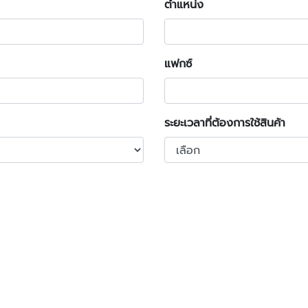
ตำแหน่ง
แฟกซ์
ระยะเวลาที่ต้องการใช้สินค้า