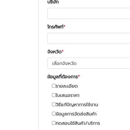
บริษัท
โทรศัพท์
จังหวัด
ข้อมูลที่ต้องการ
รายละเอียด
ใบเสนอราคา
วิธีแก้ปัญหาการใช้งาน
ข้อมูลการจัดส่งสินค้า
ทดสอบใช้สินค้า/บริการ