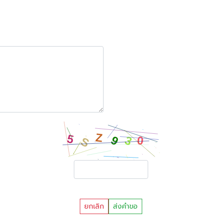
ยกเลิก
ส่งคำขอ