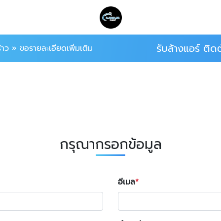
รับล้างแอร์ ติ
้าว
»
ขอรายละเอียดเพิ่มเติม
กรุณากรอกข้อมูล
อีเมล