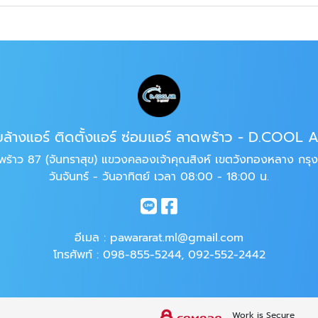
บล้างแอร์ ติดตั้งแอร์ ซ่อมแอร์ ลาดพร้าว - D.COOL 
้าว 87 (จันทราสุข) แขวงคลองเจ้าคุณสิงห์ เขตวังทองหลาง กร
วันจันทร์ - วันอาทิตย์ เวลา 08:00 - 18:00 น.
อีเมล :
pawararat.ml@gmail.com
โทรศัพท์ :
098-855-5244
,
092-552-2442
Work is Secure