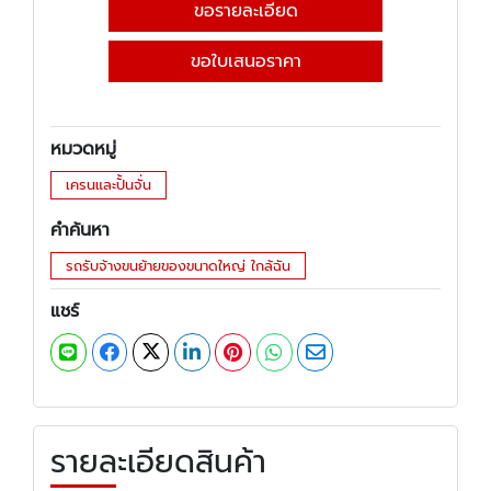
ขอรายละเอียด
ขอใบเสนอราคา
หมวดหมู่
เครนและปั้นจั่น
คำค้นหา
รถรับจ้างขนย้ายของขนาดใหญ่ ใกล้ฉัน
แชร์
รายละเอียดสินค้า