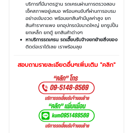
บริการที่มีมาตรฐาน รถเครนผ่านการตรวจสอบ
เช็คสภาพอยู่เสมอ พร้อมคนขับที่ผ่านการอบรม
อย่างเข้มงวด พร้อมยกสินค้ามีมูลค่าสูง ยก
สินค้าราคาแพง ยกอุปกรณ์ขนาดใหญ่ ยกรูปปั้น
ยกเหล็ก ยกตู้ ยกสินค้าต่างๆ
หาบริการรถเครน รถเฮี๊ยบรับจ้างยกย้ายสิ่งของ
ติดต่อเราได้เลย เราพร้อมลุย
สอบถามรายละเอียดอื่นๆเพิ่มเติม "คลิก"