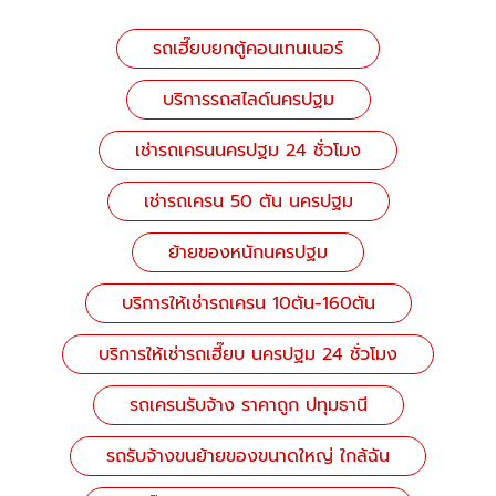
รถเฮี๊ยบยกตู้คอนเทนเนอร์
บริการรถสไลด์นครปฐม
เช่ารถเครนนครปฐม 24 ชั่วโมง
เช่ารถเครน 50 ตัน นครปฐม
ย้ายของหนักนครปฐม
บริการให้เช่ารถเครน 10ตัน-160ตัน
บริการให้เช่ารถเฮี๊ยบ นครปฐม 24 ชั่วโมง
รถเครนรับจ้าง ราคาถูก ปทุมธานี
รถรับจ้างขนย้ายของขนาดใหญ่ ใกล้ฉัน