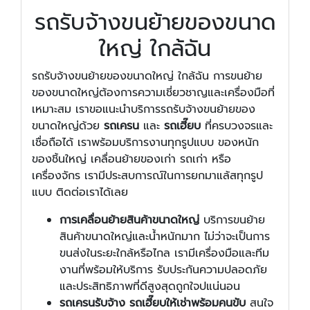
รถรับจ้างขนย้ายของขนาด
ใหญ่ ใกล้ฉัน
รถรับจ้างขนย้ายของขนาดใหญ่ ใกล้ฉัน การขนย้าย
ของขนาดใหญ่ต้องการความเชี่ยวชาญและเครื่องมือที่
เหมาะสม เราขอแนะนำบริการรถรับจ้างขนย้ายของ
ขนาดใหญ่ด้วย
รถเครน
และ
รถเฮี๊ยบ
ที่ครบวงจรและ
เชื่อถือได้ เราพร้อมบริการงานทุกรูปแบบ ของหนัก
ของชิ้นใหญ่ เคลื่อนย้ายของเก่า รถเก่า หรือ
เครื่องจักร เรามีประสบการณ์ในการยกมาแล้สทุกรูป
แบบ ติดต่อเราได้เลย
การเคลื่อนย้ายสินค้าขนาดใหญ่
บริการขนย้าย
สินค้าขนาดใหญ่และน้ำหนักมาก ไม่ว่าจะเป็นการ
ขนส่งในระยะใกล้หรือไกล เรามีเครื่องมือและทีม
งานที่พร้อมให้บริการ รับประกันความปลอดภัย
และประสิทธิภาพที่ดีสูงสุดถูกใจปแน่นอน
รถเครนรับจ้าง รถเฮี๊ยบให้เช่าพร้อมคนขับ
สนใจ