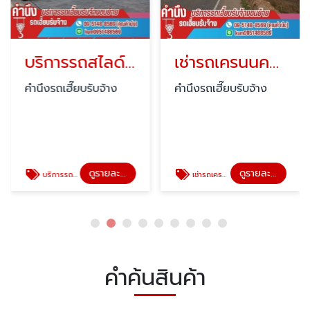
บริการรถสไลด์นครปฐม
เช่ารถเครนนครปฐม 24 ชั่วโมง
คำนึงรถเฮี๊ยบรับจ้าง
คำนึงรถเฮี๊ยบรับจ้าง
ดูรายละเอียด
ดูรายละเอียด
บริการรถสไลด์นครปฐม
เช่ารถเครนนครปฐม 24 ชั่วโมง
คำค้นสินค้า