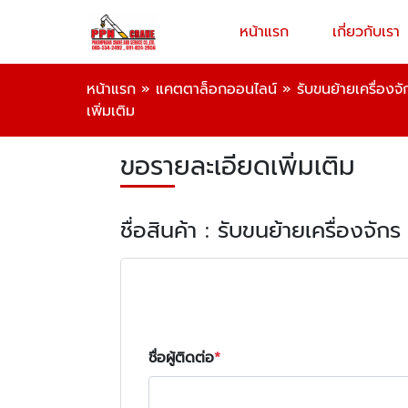
หน้าแรก
เกี่ยวกับเรา
หน้าแรก
»
แคตตาล็อกออนไลน์
»
รับขนย้ายเครื่องจั
เพิ่มเติม
ขอรายละเอียดเพิ่มเติม
ชื่อสินค้า : รับขนย้ายเครื่องจักร
ชื่อผู้ติดต่อ