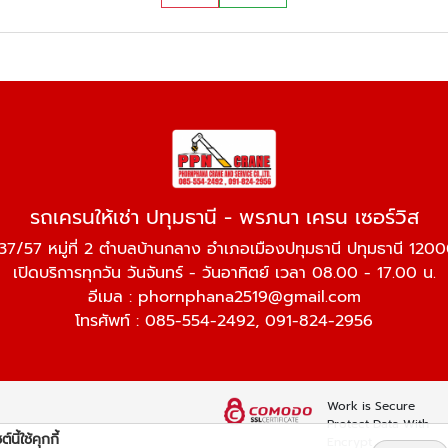
รถเครนให้เช่า ปทุมธานี - พรภนา เครน เซอร์วิส
37/57 หมู่ที่ 2 ตำบลบ้านกลาง อำเภอเมืองปทุมธานี ปทุมธานี 120
เปิดบริการทุกวัน วันจันทร์ - วันอาทิตย์ เวลา 08.00 - 17.00 น.
อีเมล :
phornphana2519@gmail.com
โทรศัพท์ :
085-554-2492
,
091-824-2956
Work is Secure
Protect Data With
์นี้ใช้คุกกี้
Encrypt