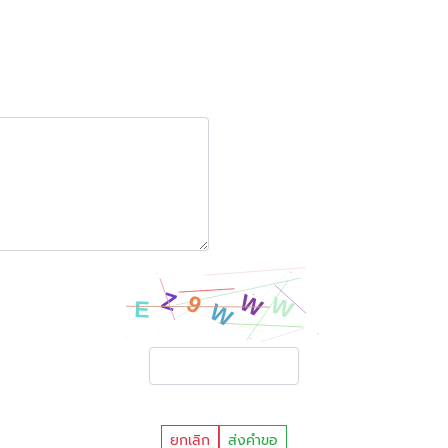
ยกเลิก
ส่งคำขอ