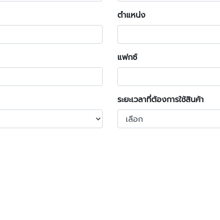
ตำแหน่ง
แฟกซ์
ระยะเวลาที่ต้องการใช้สินค้า