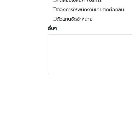
ทดสอบใช้สินค้า/บริการ
ต้องการให้พนักงานขายติดต่อกลับ
ตัวแทนจัดจำหน่าย
อื่นๆ