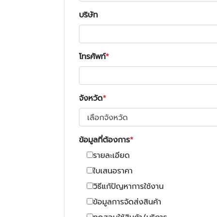
บริษัท
โทรศัพท์
จังหวัด
ข้อมูลที่ต้องการ
รายละเอียด
ใบเสนอราคา
วิธีแก้ปัญหาการใช้งาน
ข้อมูลการจัดส่งสินค้า