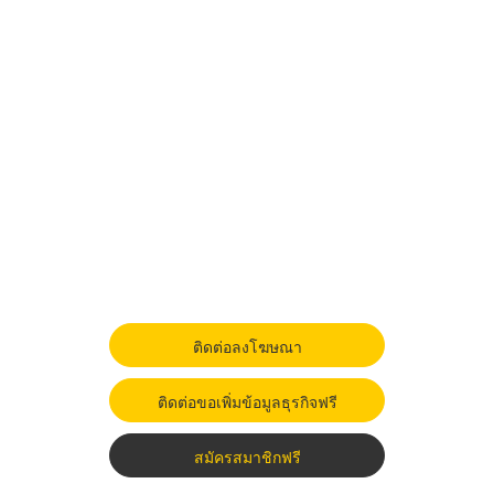
ติดต่อลงโฆษณา
ติดต่อขอเพิ่มข้อมูลธุรกิจฟรี
สมัครสมาชิกฟรี