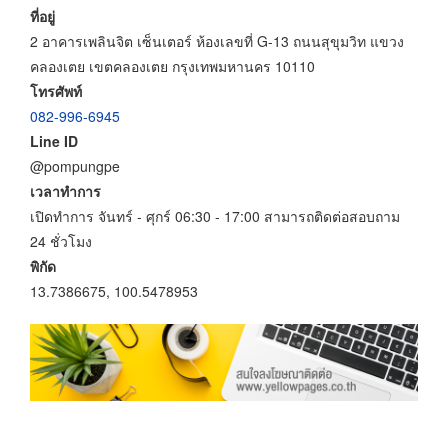
ที่อยู่
2 อาคารเพลินจิต เซ็นเตอร์ ห้องเลขที่ G-13 ถนนสุขุมวิท แขวง
คลองเตย เขตคลองเตย กรุงเทพมหานคร 10110
โทรศัพท์
082-996-6945
Line ID
@pompungpe
เวลาทำการ
เปิดทำการ จันทร์ - ศุกร์ 06:30 - 17:00 สามารถติดต่อสอบถาม
24 ชั่วโมง
พิกัด
13.7386675, 100.5478953