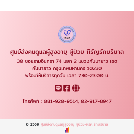
ศูนย์ส่งคนดูแลผู้สูงอายุ ผู้ป่วย-หิรัญรักบริบาล
30 ซอยรามอินทรา 74 แยก 2 แขวงคันนายาว เขต
คันนายาว กรุงเทพมหานคร 10230
พร้อมให้บริการทุกวัน เวลา 7.30-23.00 น.
โทรศัพท์ :
081-920-9514
,
02-917-8947
© 2569
ศูนย์ส่งคนดูแลผู้สูงอายุ ผู้ป่วย-หิรัญรักบริบาล