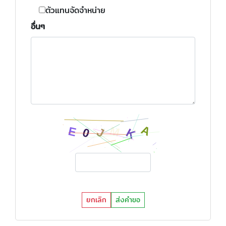
ตัวแทนจัดจำหน่าย
อื่นๆ
ยกเลิก
ส่งคำขอ