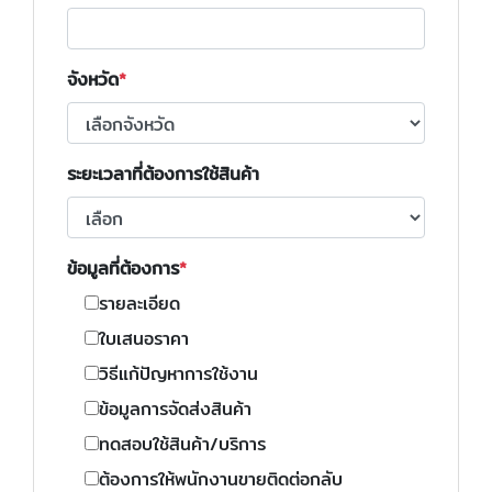
จังหวัด
ระยะเวลาที่ต้องการใช้สินค้า
ข้อมูลที่ต้องการ
รายละเอียด
ใบเสนอราคา
วิธีแก้ปัญหาการใช้งาน
ข้อมูลการจัดส่งสินค้า
ทดสอบใช้สินค้า/บริการ
ต้องการให้พนักงานขายติดต่อกลับ