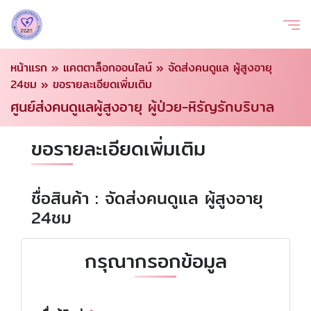
หน้าแรก
»
แคตตาล็อกออนไลน์
»
จัดส่งคนดูแล ผู้สูงอายุ
24ชม
»
ขอรายละเอียดเพิ่มเติม
ศูนย์ส่งคนดูแลผู้สูงอายุ ผู้ป่วย-หิรัญรักบริบาล
ขอรายละเอียดเพิ่มเติม
ชื่อสินค้า : จัดส่งคนดูแล ผู้สูงอายุ
24ชม
กรุณากรอกข้อมูล