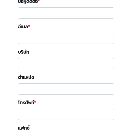
ชื่อผู้ติดต่อ
อีเมล
บริษัท
ตำแหน่ง
โทรศัพท์
แฟกซ์