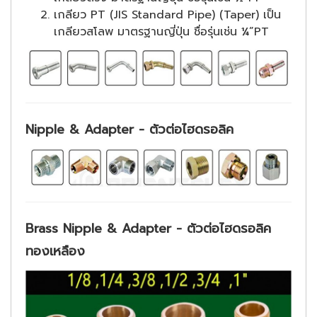
เกลียว PT (JIS Standard Pipe) (Taper) เป็น
เกลียวสโลพ มาตรฐานญี่ปุ่น ชื่อรุ่นเช่น ¼”PT
Nipple & Adapter - ตัวต่อไฮดรอลิค
Brass Nipple & Adapter - ตัวต่อไฮดรอลิค
ทองเหลือง