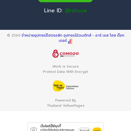
Line ID:
@rshose
© 2569
จำหน่ายอุปกรณ์ไฮดรอลิก อุปกรณ์นิวเมติกส์ - อาร์ เอส โฮส ด๊อก
เตอร์
Work is Secure
Protect Data With Encrypt
Powered By
Thailand YellowPages
เว็บไซต์นี้ใช้คุกกี้
เราใช้คุกกี้เพื่อเพิ่มประสิทธิภาพและมอบ