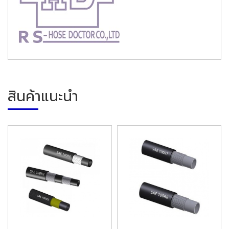
สินค้าแนะนำ