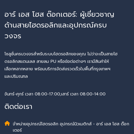
อาร์ เอส โฮส ด๊อกเตอร์: ผู้เชี่ยวชาญ
ด้านสายไฮดรอลิกและอุปกรณ์ครบ
วงจร
โซลูชั่นครบวงจรสำหรับระบบไฮดรอลิกของคุณ ไม่ว่าจะเป็นสายไฮ
ดรอลิกสแตนเลส สายลม PU หรือข้อต่อต่างๆ เรามีสินค้าให้
เลือกหลากหลาย พร้อมบริการจัดส่งรวดเร็วในพื้นที่กรุงเทพฯ
และปริมณฑล
จันทร์-ศุกร์ เวลา 08:00-17:00,เสาร์ เวลา 08:00-14:00
ติดต่อเรา
จำหน่ายอุปกรณ์ไฮดรอลิก อุปกรณ์นิวเมติกส์ - อาร์ เอส โฮส ด๊อก
เตอร์