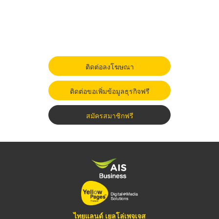
ติดต่อลงโฆษณา
ติดต่อขอเพิ่มข้อมูลธุรกิจฟรี
สมัครสมาชิกฟรี
ไทยแลนด์ เยลโล่เพจเจส