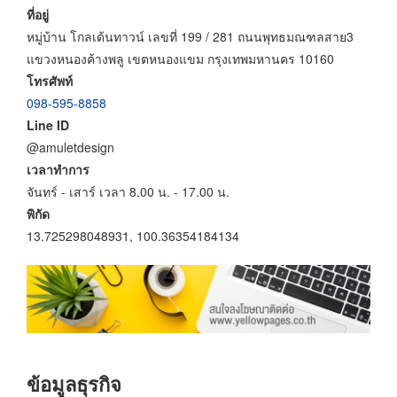
ที่อยู่
หมู่บ้าน โกลเด้นทาวน์ เลขที่ 199 / 281 ถนนพุทธมณฑลสาย3
แขวงหนองค้างพลู เขตหนองแขม กรุงเทพมหานคร 10160
โทรศัพท์
098-595-8858
Line ID
@amuletdesign
เวลาทำการ
จันทร์ - เสาร์ เวลา 8.00 น. - 17.00 น.
พิกัด
13.725298048931, 100.36354184134
ข้อมูลธุรกิจ