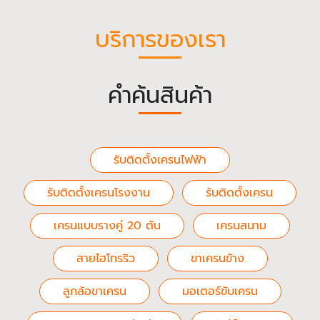
บริการของเรา
คำค้นสินค้า
รับติดตั้งเครนไฟฟ้า
รับติดตั้งเครนโรงงาน
รับติดตั้งเครน
เครนแบบรางคู่ 20 ตัน
เครนสนาม
สายไฮโทรริว
ขาเครนข้าง
ลูกล้อขาเครน
มอเตอร์ขับเครน