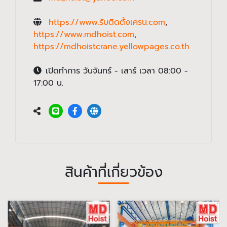
https://www.รับติดตั้งเครน.com
,
https://www.mdhoist.com
,
https://mdhoistcrane.yellowpages.co.th
เปิดทำการ วันจันทร์ - เสาร์ เวลา 08:00 -
17:00 น.
สินค้าที่เกี่ยวข้อง