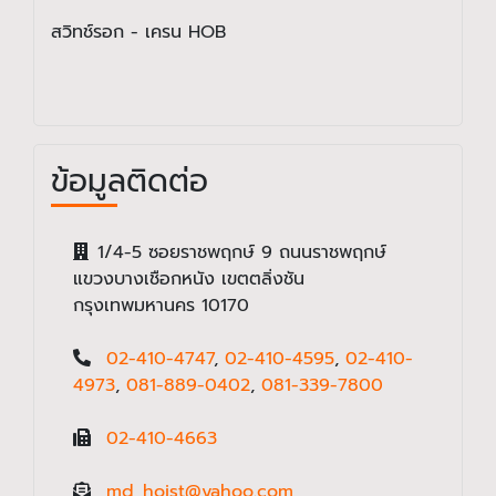
สวิทช์รอก - เครน HOB
ข้อมูลติดต่อ
1/4-5 ซอยราชพฤกษ์ 9 ถนนราชพฤกษ์
แขวงบางเชือกหนัง เขตตลิ่งชัน
กรุงเทพมหานคร 10170
02-410-4747
,
02-410-4595
,
02-410-
4973
,
081-889-0402
,
081-339-7800
02-410-4663
md_hoist@yahoo.com