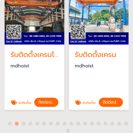
รับติดตั้งเครนโรงงาน
รับติดตั้งเครน
mdhoist
mdhoist
ติดต่อประเมินราคา
ติดต่อประเมินราคา
รับติดตั้งเครนโรงงาน
รับติดตั้งเครน