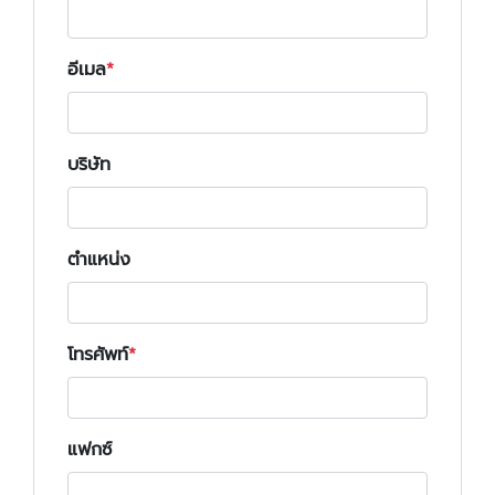
อีเมล
บริษัท
ตำแหน่ง
โทรศัพท์
แฟกซ์