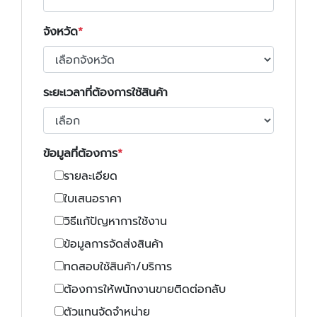
จังหวัด
ระยะเวลาที่ต้องการใช้สินค้า
ข้อมูลที่ต้องการ
รายละเอียด
ใบเสนอราคา
วิธีแก้ปัญหาการใช้งาน
ข้อมูลการจัดส่งสินค้า
ทดสอบใช้สินค้า/บริการ
ต้องการให้พนักงานขายติดต่อกลับ
ตัวแทนจัดจำหน่าย