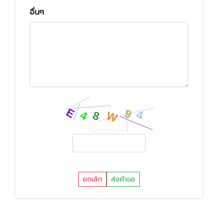
อื่นๆ
ยกเลิก
ส่งคำขอ