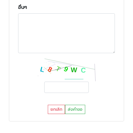
อื่นๆ
ยกเลิก
ส่งคำขอ