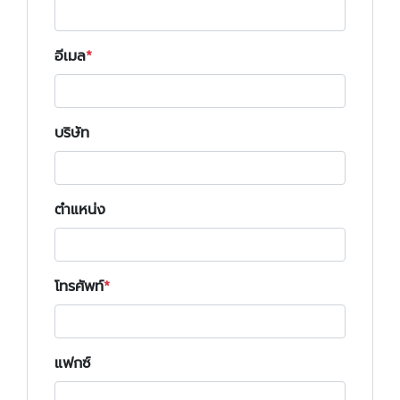
อีเมล
บริษัท
ตำแหน่ง
โทรศัพท์
แฟกซ์