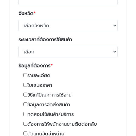
จังหวัด
ระยะเวลาที่ต้องการใช้สินค้า
ข้อมูลที่ต้องการ
รายละเอียด
ใบเสนอราคา
วิธีแก้ปัญหาการใช้งาน
ข้อมูลการจัดส่งสินค้า
ทดสอบใช้สินค้า/บริการ
ต้องการให้พนักงานขายติดต่อกลับ
ตัวแทนจัดจำหน่าย