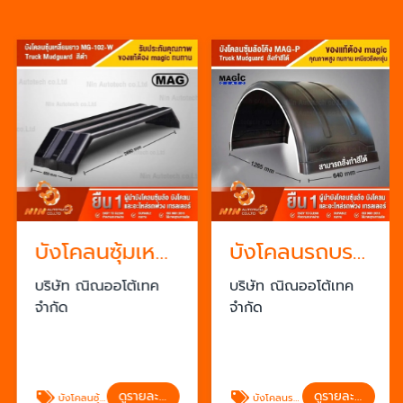
บังโคลนซุ้มเหลี่ยมยาว
บังโคลนรถบรรทุก 6 ล้อ
บริษัท ณิณออโต้เทค
บริษัท ณิณออโต้เทค
จำกัด
จำกัด
ดูรายละเอียด
ดูรายละเอียด
บังโคลนซุ้มเหลี่ยมยาว
บังโคลนรถบรรทุก 6 ล้อ