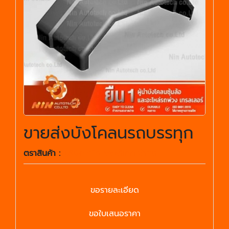
ขายส่งบังโคลนรถบรรทุก
ตราสินค้า :
บริษัท ณิณออโต้เทค จำกัด
ขอรายละเอียด
ขอใบเสนอราคา