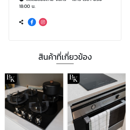
18:00 น.
สินค้าที่เกี่ยวข้อง