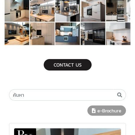
CONTACT US
e-Brochure