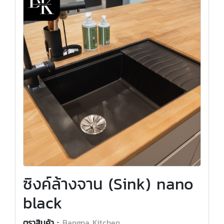
ซิงค์ล้างจาน (Sink) nano
black
ตราสินค้า :
Bangna Kitchen