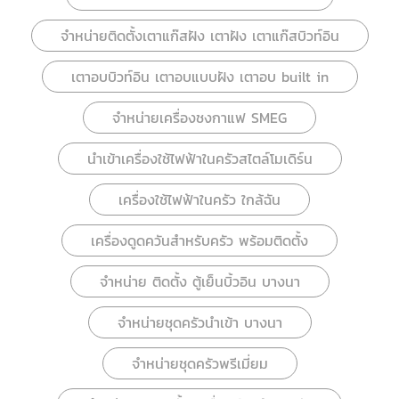
จำหน่ายติดตั้งเตาแก๊สฝัง เตาฝัง เตาแก๊สบิวท์อิน
เตาอบบิวท์อิน เตาอบแบบฝัง เตาอบ built in
จำหน่ายเครื่องชงกาแฟ SMEG
นำเข้าเครื่องใช้ไฟฟ้าในครัวสไตล์โมเดิร์น
เครื่องใช้ไฟฟ้าในครัว ใกล้ฉัน
เครื่องดูดควันสำหรับครัว พร้อมติดตั้ง
จำหน่าย ติดตั้ง ตู้เย็นบิ้วอิน บางนา
จำหน่ายชุดครัวนำเข้า บางนา
จำหน่ายชุดครัวพรีเมี่ยม