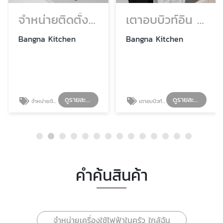
จำหน่ายติดตั้งเตาแก๊สฝัง เตาฝัง เตาแก๊สบิวท์อิน
เตาอบบิวท์อิน เตาอบแบบฝัง เตาอบ built in
Bangna Kitchen
Bangna Kitchen
ดูรายละเอียด
ดูรายละเอียด
จำหน่ายติดตั้งเตาแก๊สฝัง เตาฝัง เตาแก๊สบิวท์อิน
เตาอบบิวท์อิน เตาอบแบบฝัง เตาอบ built in
คำค้นสินค้า
จำหน่ายเครื่องใช้ไฟฟ้าในครัว ใกล้ฉัน