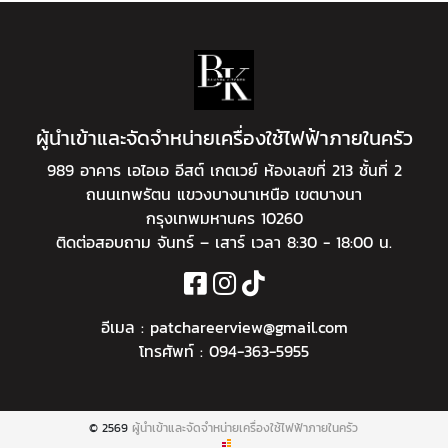
ผู้นำเข้าและจัดจำหน่ายเครื่องใช้ไฟฟ้าภายในครัว
989 อาคาร เอไอเอ อีสต์ เกตเวย์ ห้องเลขที่ 213 ชั้นที่ 2
ถนนเทพรัตน แขวงบางนาเหนือ เขตบางนา
กรุงเทพมหานคร 10260
ติดต่อสอบถาม จันทร์ – เสาร์ เวลา 8:30 - 18:00 น.
อีเมล :
patchareerview@gmail.com
โทรศัพท์ :
094-363-5955
© 2569
ผู้นำเข้าและจัดจำหน่ายเครื่องใช้ไฟฟ้าภายในครัว