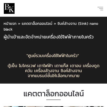
หน้าแรก
»
แคตตาล็อกออนไลน์
»
ซิงค์ล้างจาน (Sink) nano
black
ผู้นำเข้าและจัดจำหน่ายเครื่องใช้ไฟฟ้าภายในครัว
"ศูนย์รวมเครื่องใช้ไฟฟ้าในครัว"
ตู้เย็น ไมโครเวฟ เตาไฟฟ้า เตาแก๊ส เตาอบ เครื่องดูด
ควัน เครื่องล้างจาน ซิงค์ล้างจาน
จากแบรนด์ชั้นให้เลือกมากมาย
แคตตาล็อกออนไลน์