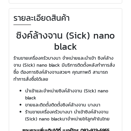
รายละเอียดสินค้า
ซิงค์ล้างจาน (Sick) nano
black
ร้านขายเครื่องครัวบางนา จำหน่ายและนำเข้า ซิงค์ล้าง
จาน (Sick) nano black มีบริการติดตั้งหลังทำการสั่ง
ซื้อ ต้องการซิงค์ล้างจานสวยๆ คุณภาพดี สามารถ
ทำการสั่งซื้อได้เลย
นำเข้าและจำหน่ายซิงค์ล้างจาน (Sick) nano
black
ขายและติดตั้งติดตั้งซิงค์ล้างจาน บางนา
ร้านขายเครื่องครัวบางนา นำเข้าซิงค์ล้างจาน
(Sick) nano blackมาจำหน่ายให้ลูกค้าในไทย
สอบถามเพิ่มเติมได้ที่ เบอร์โทร
082-923-5955