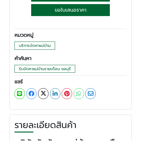
ขอใบเสนอราคา
หมวดหมู่
บริการจัดหาแม่บ้าน
คำค้นหา
รับจัดหาแม่บ้านรายเดือน ชลบุรี
แชร์
รายละเอียดสินค้า