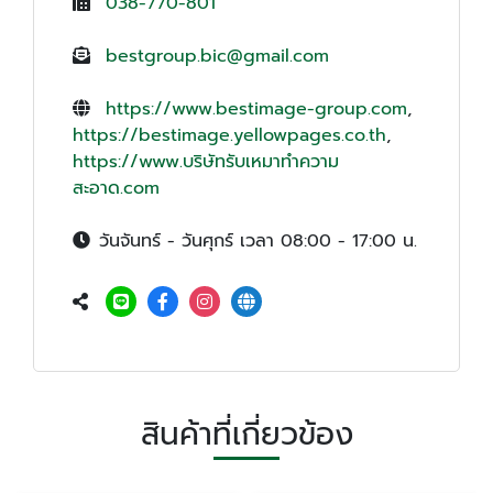
038-770-801
bestgroup.bic@gmail.com
https://www.bestimage-group.com
,
https://bestimage.yellowpages.co.th
,
https://www.บริษัทรับเหมาทําความ
สะอาด.com
วันจันทร์ - วันศุกร์ เวลา 08:00 - 17:00 น.
สินค้าที่เกี่ยวข้อง