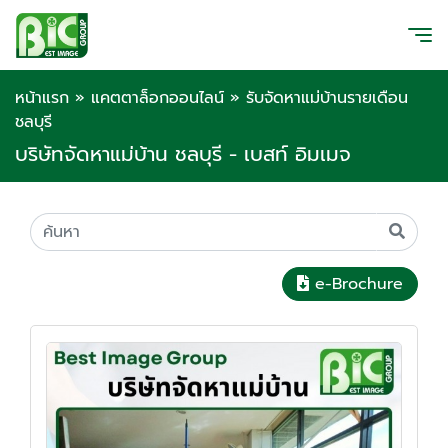
หน้าแรก
»
แคตตาล็อกออนไลน์
»
รับจัดหาแม่บ้านรายเดือน
ชลบุรี
บริษัทจัดหาแม่บ้าน ชลบุรี - เบสท์ อิมเมจ
e-Brochure