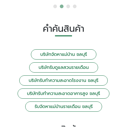
คำค้นสินค้า
บริษัทจัดหาแม่บ้าน ชลบุรี
บริษัทรับดูแลสวนรายเดือน
บริษัทรับทำความสะอาดโรงงาน ชลบุรี
บริษัทรับทำความสะอาดอาคารสูง ชลบุรี
รับจัดหาแม่บ้านรายเดือน ชลบุรี