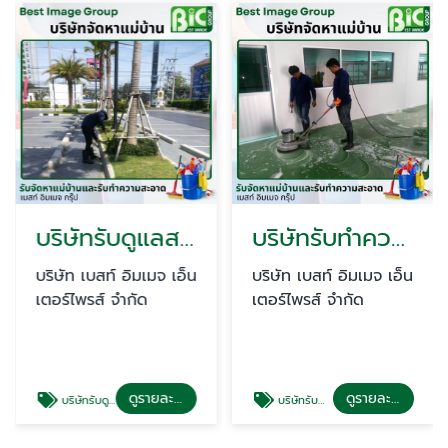
บริษัทรับดูแลสวนรายเดือน
บริษัทรับทำความสะอาดโรงงาน ชลบุรี
บริษัท เบสท์ อิมเมจ เอ็น
บริษัท เบสท์ อิมเมจ เอ็น
เตอร์ไพรส์ จำกัด
เตอร์ไพรส์ จำกัด
ดูรายละเอียด
ดูรายละเอียด
บริษัทรับดูแลสวนรายเดือน
บริษัทรับทำความสะอาดโรงงาน ชลบุรี