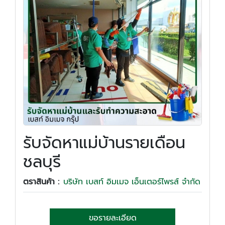
รับจัดหาแม่บ้านรายเดือน
ชลบุรี
ตราสินค้า :
บริษัท เบสท์ อิมเมจ เอ็นเตอร์ไพรส์ จำกัด
ขอรายละเอียด