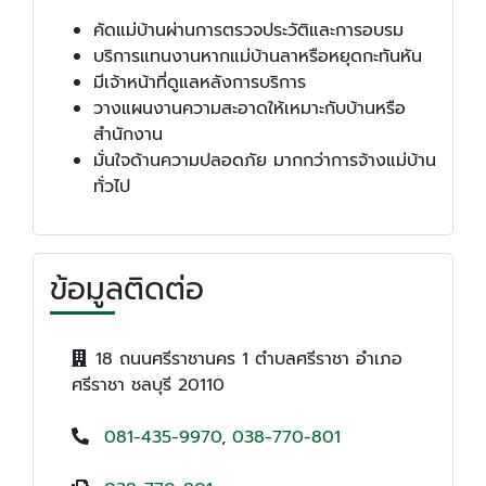
คัดแม่บ้านผ่านการตรวจประวัติและการอบรม
บริการแทนงานหากแม่บ้านลาหรือหยุดกะทันหัน
มีเจ้าหน้าที่ดูแลหลังการบริการ
วางแผนงานความสะอาดให้เหมาะกับบ้านหรือ
สำนักงาน
มั่นใจด้านความปลอดภัย มากกว่าการจ้างแม่บ้าน
ทั่วไป
ข้อมูลติดต่อ
18 ถนนศรีราชานคร 1 ตำบลศรีราชา อำเภอ
ศรีราชา ชลบุรี 20110
081-435-9970
,
038-770-801