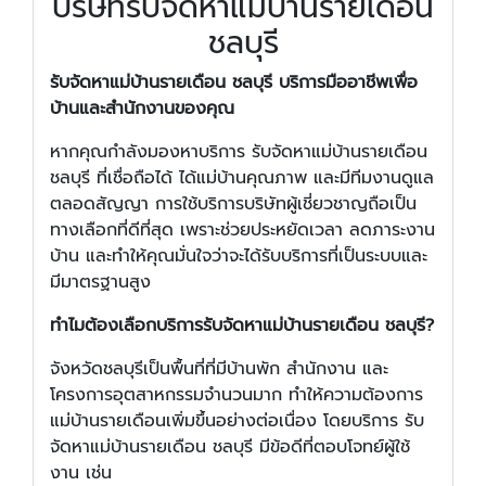
บริษัทรับจัดหาแม่บ้านรายเดือน
ชลบุรี
รับจัดหาแม่บ้านรายเดือน ชลบุรี บริการมืออาชีพเพื่อ
บ้านและสำนักงานของคุณ
หากคุณกำลังมองหาบริการ รับจัดหาแม่บ้านรายเดือน
ชลบุรี ที่เชื่อถือได้ ได้แม่บ้านคุณภาพ และมีทีมงานดูแล
ตลอดสัญญา การใช้บริการบริษัทผู้เชี่ยวชาญถือเป็น
ทางเลือกที่ดีที่สุด เพราะช่วยประหยัดเวลา ลดภาระงาน
บ้าน และทำให้คุณมั่นใจว่าจะได้รับบริการที่เป็นระบบและ
มีมาตรฐานสูง
ทำไมต้องเลือกบริการรับจัดหาแม่บ้านรายเดือน ชลบุรี?
จังหวัดชลบุรีเป็นพื้นที่ที่มีบ้านพัก สำนักงาน และ
โครงการอุตสาหกรรมจำนวนมาก ทำให้ความต้องการ
แม่บ้านรายเดือนเพิ่มขึ้นอย่างต่อเนื่อง โดยบริการ รับ
จัดหาแม่บ้านรายเดือน ชลบุรี มีข้อดีที่ตอบโจทย์ผู้ใช้
งาน เช่น