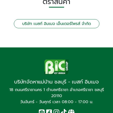
ตราสินค้า
บริษัท เบสท์ อิมเมจ เอ็นเตอร์ไพรส์ จำกัด
บริษัทจัดหาแม่บ้าน ชลบุรี - เบสท์ อิมเมจ
18 ถนนศรีราชานคร 1 ตำบลศรีราชา อำเภอศรีราชา ชลบุรี
20110
วันจันทร์ - วันศุกร์ เวลา 08:00 - 17:00 น.