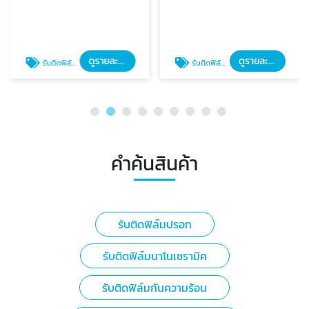
ดูรายละเอียด
ดูรายละเอียด
รับติดฟิล์มปรอท
รับติดฟิล์มปรอท
คำค้นสินค้า
รับติดฟิล์มปรอท
รับติดฟิล์มนาโนเซรามิค
รับติดฟิล์มกันความร้อน