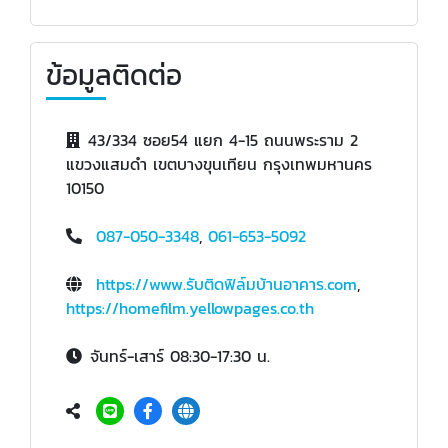
ข้อมูลติดต่อ
43/334 ซอย54 แยก 4-15 ถนนพระราม 2
แขวงแสมดำ เขตบางขุนเทียน กรุงเทพมหานคร
10150
087-050-3348
,
061-653-5092
https://www.รับติดฟิล์มบ้านอาคาร.com
,
https://homefilm.yellowpages.co.th
จันทร์-เสาร์ 08:30-17:30 น.