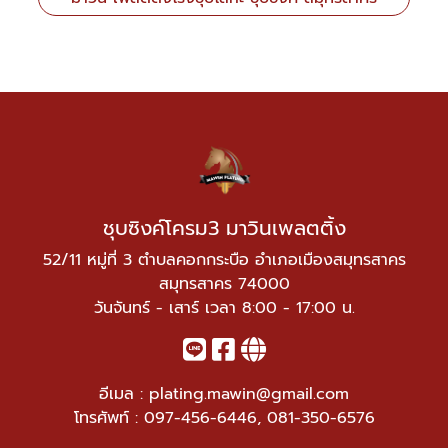
ชุบซิงค์โครม3 มาวินเพลตติ้ง
52/11 หมู่ที่ 3 ตำบลคอกกระบือ อำเภอเมืองสมุทรสาคร
สมุทรสาคร 74000
วันจันทร์ - เสาร์ เวลา 8:00 - 17:00 น.
อีเมล :
plating.mawin@gmail.com
โทรศัพท์ :
097-456-6446
,
081-350-6576