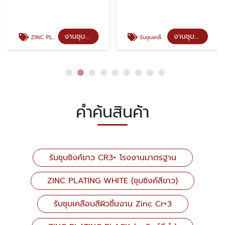
งานชุบซิงค์คุณภาพ
งานชุบซิงค์คุณภาพ
ZINC PLATING WHITE (ชุบซิงค์สีขาว)
รับชุบเคลือบสีผิวชิ้นงาน Zinc Cr+3
คำค้นสินค้า
รับชุบซิงค์ขาว CR3+ โรงงานมาตรฐาน
ZINC PLATING WHITE (ชุบซิงค์สีขาว)
รับชุบเคลือบสีผิวชิ้นงาน Zinc Cr+3