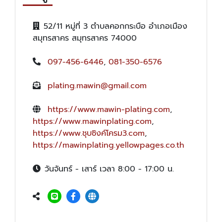
52/11 หมู่ที่ 3 ตำบลคอกกระบือ อำเภอเมือง
สมุทรสาคร สมุทรสาคร 74000
097-456-6446
,
081-350-6576
plating.mawin@gmail.com
https://www.mawin-plating.com
,
https://www.mawinplating.com
,
https://www.ชุบซิงค์โครม3.com
,
https://mawinplating.yellowpages.co.th
วันจันทร์ - เสาร์ เวลา 8:00 - 17:00 น.