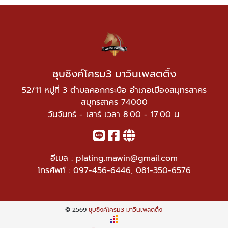
ชุบซิงค์โครม3 มาวินเพลตติ้ง
52/11 หมู่ที่ 3 ตำบลคอกกระบือ อำเภอเมืองสมุทรสาคร
สมุทรสาคร 74000
วันจันทร์ - เสาร์ เวลา 8:00 - 17:00 น.
อีเมล :
plating.mawin@gmail.com
โทรศัพท์ :
097-456-6446
,
081-350-6576
© 2569
ชุบซิงค์โครม3 มาวินเพลตติ้ง