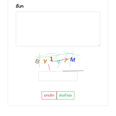
อื่นๆ
ยกเลิก
ส่งคำขอ