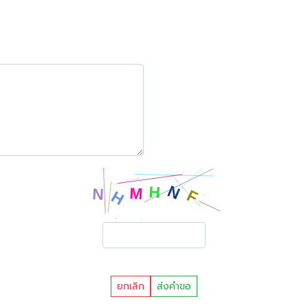
ยกเลิก
ส่งคำขอ