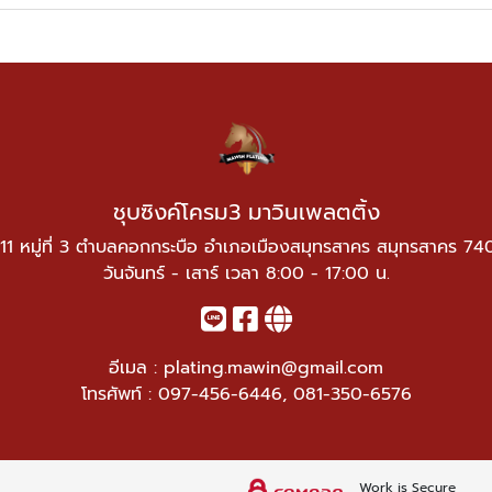
ชุบซิงค์โครม3 มาวินเพลตติ้ง
11 หมู่ที่ 3 ตำบลคอกกระบือ อำเภอเมืองสมุทรสาคร สมุทรสาคร 7
วันจันทร์ - เสาร์ เวลา 8:00 - 17:00 น.
อีเมล :
plating.mawin@gmail.com
โทรศัพท์ :
097-456-6446
,
081-350-6576
Work is Secure