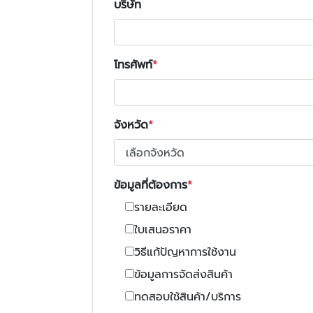
บริษัท
โทรศัพท์
จังหวัด
ข้อมูลที่ต้องการ
รายละเอียด
ใบเสนอราคา
วิธีแก้ปัญหาการใช้งาน
ข้อมูลการจัดส่งสินค้า
ทดสอบใช้สินค้า/บริการ