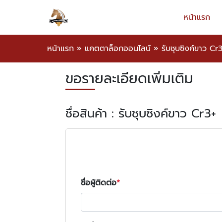
หน้าแรก
หน้าแรก
»
แคตตาล็อกออนไลน์
»
รับชุบซิงค์ขาว Cr
ขอรายละเอียดเพิ่มเติม
ชื่อสินค้า : รับชุบซิงค์ขาว Cr3+
ชื่อผู้ติดต่อ