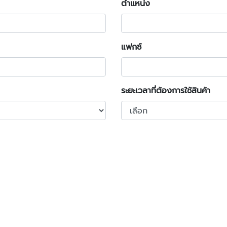
ตำแหน่ง
แฟกซ์
ระยะเวลาที่ต้องการใช้สินค้า