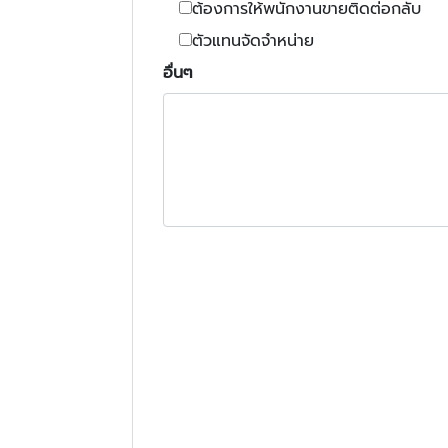
ต้องการให้พนักงานขายติดต่อกลับ
ตัวแทนจัดจำหน่าย
อื่นๆ