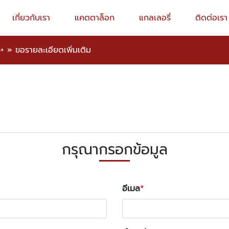
เกี่ยวกับเรา
แคตตาล็อก
แกลเลอรี่
ติดต่อเรา
3+
»
ขอรายละเอียดเพิ่มเติม
กรุณากรอกข้อมูล
อีเมล