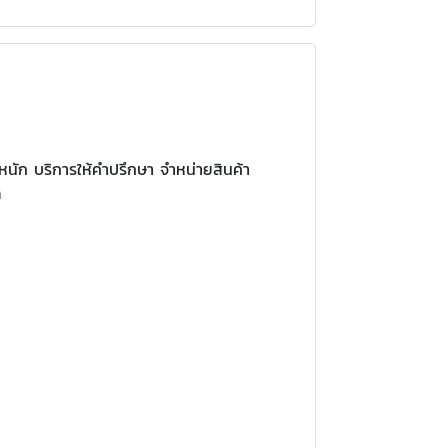
ำหนัก บริการให้คำปรึกษา จำหน่ายสินค้า
ฑล