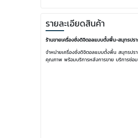
รายละเอียดสินค้า
ร้านขายเครื่องชั่งดิจิตอลแบบตั้งพื้น-สมุทรปร
จำหน่ายเครื่องชั่งดิจิตอลแบบตั้งพื้น สมุทรป
คุณภาพ พร้อมบริการหลังการขาย บริการซ่อมเค