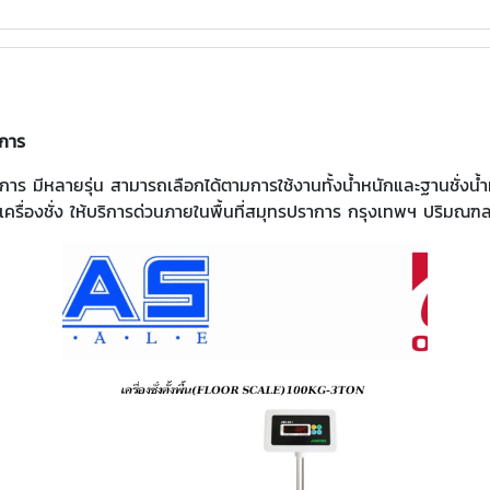
าการ
ราการ มีหลายรุ่น สามารถเลือกได้ตามการใช้งานทั้งน้ำหนักและฐานชั่งน้
รื่องชั่ง ให้บริการด่วนภายในพื้นที่สมุทรปราการ กรุงเทพฯ ปริมณ