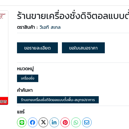
ร้านขายเครื่องชั่งดิจิตอลแบบต
ตราสินค้า :
วีเอที สเกล
ขอรายละเอียด
ขอใบเสนอราคา
หมวดหมู่
เครื่องชั่ง
คำค้นหา
ร้านขายเครื่องชั่งดิจิตอลแบบตั้งพื้น-สมุทรปราการ
แชร์