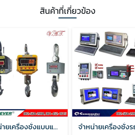
สินค้าที่เกี่ยวข้อง
จำหน่ายเครื่องชั่งแบบแขวน-สมุทรปราการ