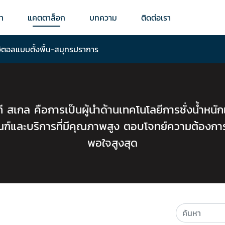
รา
แคตตาล็อก
บทความ
ติดต่อเรา
ดิจิตอลแบบตั้งพื้น-สมุทรปราการ
 ที สเกล คือการเป็นผู้นำด้านเทคโนโลยีการชั่งน้ำหนั
ณฑ์และบริการที่มีคุณภาพสูง ตอบโจทย์ความต้องกา
พอใจสูงสุด