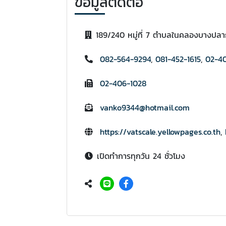
ข้อมูลติดต่อ
189/240 หมู่ที่ 7 ตำบลในคลองบางปลา
082-564-9294
,
081-452-1615
,
02-4
02-406-1028
vanko9344@hotmail.com
https://vatscale.yellowpages.co.th
,
เปิดทำการทุกวัน 24 ชั่วโมง