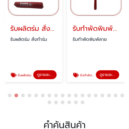
รับผลิตร่ม สั่งทำร่ม
รับทำพัดพิมพ์ลาย
รับผลิตร่ม สั่งทำร่ม
รับทำพัดพิมพ์ลาย
ดูรายละเอียด
ดูรายละเอียด
รับผลิตร่ม สั่งทำร่ม
รับทำพัดพิมพ์ลาย
คำค้นสินค้า