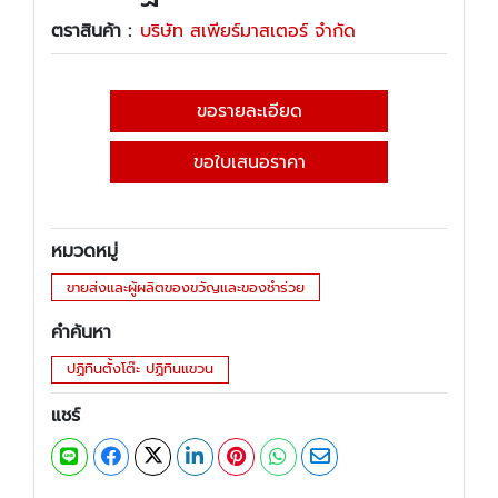
ตราสินค้า :
บริษัท สเพียร์มาสเตอร์ จำกัด
ขอรายละเอียด
ขอใบเสนอราคา
หมวดหมู่
ขายส่งและผู้ผลิตของขวัญและของชำร่วย
คำค้นหา
ปฏิทินตั้งโต๊ะ ปฏิทินแขวน
แชร์