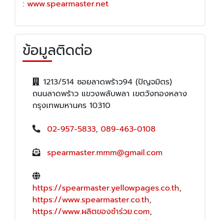
:
www.spearmaster.net
ข้อมูลติดต่อ
1213/514 ซอยลาดพร้าว94 (ปัญจมิตร)
ถนนลาดพร้าว แขวงพลับพลา เขตวังทองหลาง
กรุงเทพมหานคร 10310
02-957-5833
,
089-463-0108
spearmaster.mmm@gmail.com
https://spearmaster.yellowpages.co.th
,
https://www.spearmaster.co.th
,
https://www.ผลิตของชำร่วย.com
,