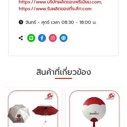
https://www.บริษัทผลิตของพรีเมียม.com
,
https://www.รับผลิตของที่ระลึก.com
จันทร์ - ศุกร์ เวลา 08:30 - 18:00 น.
สินค้าที่เกี่ยวข้อง