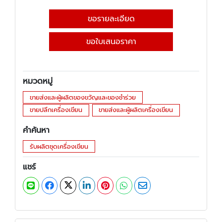
ขอรายละเอียด
ขอใบเสนอราคา
หมวดหมู่
ขายส่งและผู้ผลิตของขวัญและของชำร่วย
ขายปลีกเครื่องเขียน
ขายส่งและผู้ผลิตเครื่องเขียน
คำค้นหา
รับผลิตชุดเครื่องเขียน
แชร์