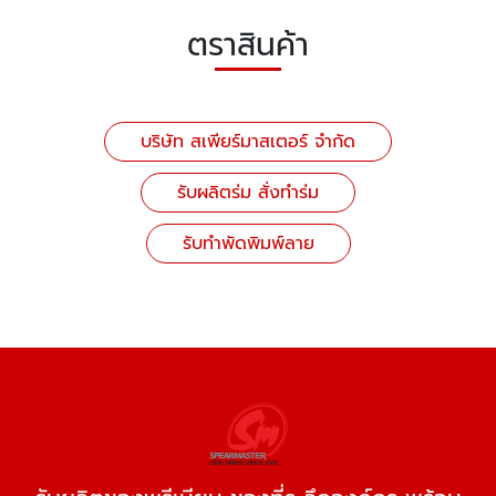
ตราสินค้า
บริษัท สเพียร์มาสเตอร์ จำกัด
รับผลิตร่ม สั่งทำร่ม
รับทำพัดพิมพ์ลาย