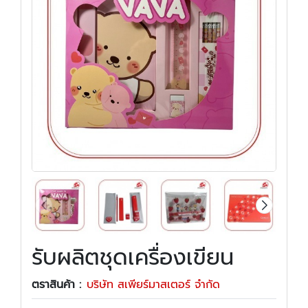
รับผลิตชุดเครื่องเขียน
ตราสินค้า :
บริษัท สเพียร์มาสเตอร์ จำกัด