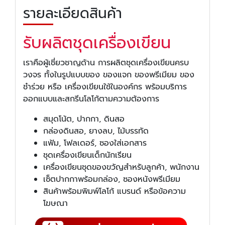
รายละเอียดสินค้า
รับผลิตชุดเครื่องเขียน
เราคือผู้เชี่ยวชาญด้าน การผลิตชุดเครื่องเขียนครบ
วงจร ทั้งในรูปแบบของ ของแจก ของพรีเมียม ของ
ชำร่วย หรือ เครื่องเขียนใช้ในองค์กร พร้อมบริการ
ออกแบบและสกรีนโลโก้ตามความต้องการ
สมุดโน้ต, ปากกา, ดินสอ
กล่องดินสอ, ยางลบ, ไม้บรรทัด
แฟ้ม, โฟลเดอร์, ซองใส่เอกสาร
ชุดเครื่องเขียนเด็กนักเรียน
เครื่องเขียนชุดของขวัญสำหรับลูกค้า, พนักงาน
เซ็ตปากกาพร้อมกล่อง, ซองหนังพรีเมียม
สินค้าพร้อมพิมพ์โลโก้ แบรนด์ หรือข้อความ
โฆษณา