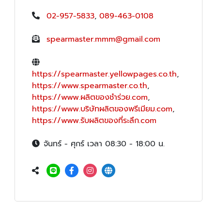
02-957-5833
,
089-463-0108
spearmaster.mmm@gmail.com
https://spearmaster.yellowpages.co.th
,
https://www.spearmaster.co.th
,
https://www.ผลิตของชำร่วย.com
,
https://www.บริษัทผลิตของพรีเมียม.com
,
https://www.รับผลิตของที่ระลึก.com
จันทร์ - ศุกร์ เวลา 08:30 - 18:00 น.