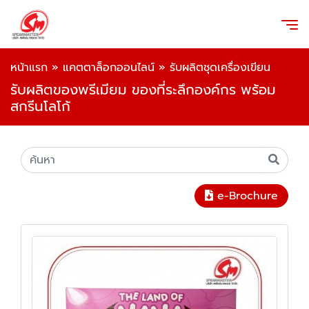
หน้าแรก
»
แคตตาล็อกออนไลน์
»
รับผลิตชุดเครื่องเขียน
รับผลิตของพรีเมียม ของที่ระลึกองค์กร พร้อม
สกรีนโลโก้
e-Brochure