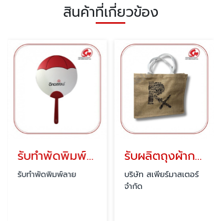
สินค้าที่เกี่ยวข้อง
รับทำพัดพิมพ์ลาย
รับผลิตถุงผ้ากระสอบ ราคาถูก
รับทำพัดพิมพ์ลาย
บริษัท สเพียร์มาสเตอร์
จำกัด