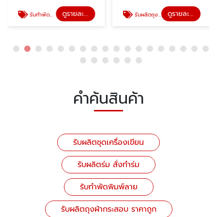
ดูรายละเอียด
ดูรายละเอียด
รับทำพัดพิมพ์ลาย
รับผลิตถุงผ้ากระสอบ ราคาถูก
คำค้นสินค้า
รับผลิตชุดเครื่องเขียน
รับผลิตร่ม สั่งทำร่ม
รับทำพัดพิมพ์ลาย
รับผลิตถุงผ้ากระสอบ ราคาถูก