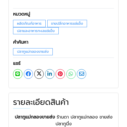
หมวดหมู่
ผลิตภัณฑ์อาหาร
ขายปลีกอาหารแช่แข็ง
ปลาและอาหารทะเลแช่แข็ง
คำค้นหา
ปลาทูแม่กลองขายส่ง
แชร์
รายละเอียดสินค้า
ปลาทูแม่กลองขายส่ง
ร้านดา ปลาทูแม่กลอง ขายส่ง
ปลาทูนึ่ง