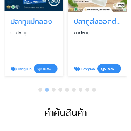
ปลาทูแม่กลอง
ปลาทูส่งออกต่างประเทศ
ดาปลาทู
ดาปลาทู
ดูรายละเอียด
ดูรายละเอียด
ปลาทูแม่กลอง
ปลาทูส่งออกต่างประเทศ
คำค้นสินค้า