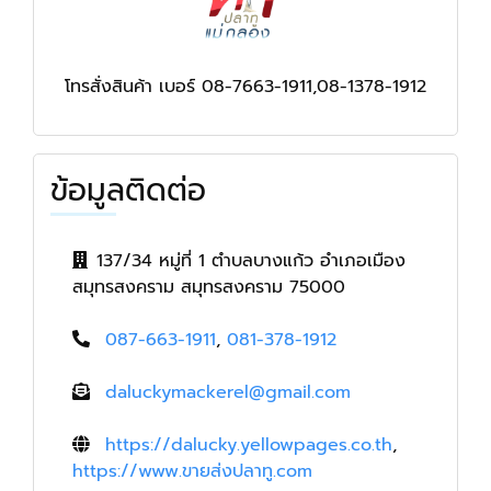
โทรสั่งสินค้า เบอร์ 08-7663-1911,08-1378-1912
ข้อมูลติดต่อ
137/34 หมู่ที่ 1 ตำบลบางแก้ว อำเภอเมือง
สมุทรสงคราม สมุทรสงคราม 75000
087-663-1911
,
081-378-1912
daluckymackerel@gmail.com
https://dalucky.yellowpages.co.th
,
https://www.ขายส่งปลาทู.com