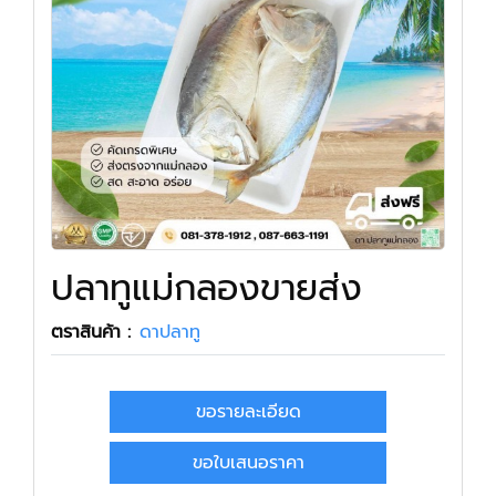
ปลาทูแม่กลองขายส่ง
ตราสินค้า :
ดาปลาทู
ขอรายละเอียด
ขอใบเสนอราคา