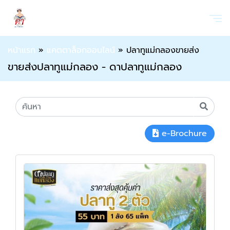
หน้าแรก
»
แคตตาล็อกออนไลน์
»
ปลาทูแม่กลองขายส่ง
ขายส่งปลาทูแม่กลอง - ดาปลาทูแม่กลอง
e-Brochure