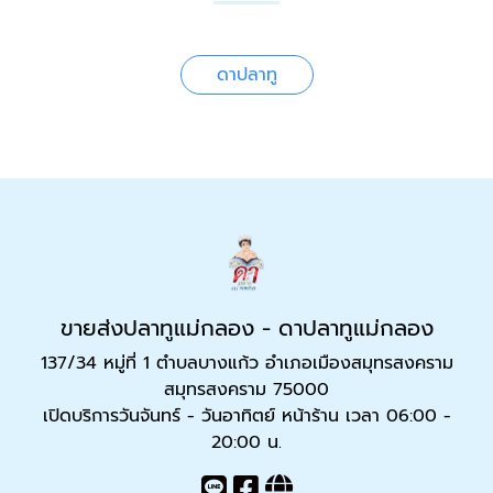
ดาปลาทู
ขายส่งปลาทูแม่กลอง - ดาปลาทูแม่กลอง
137/34 หมู่ที่ 1 ตำบลบางแก้ว อำเภอเมืองสมุทรสงคราม
สมุทรสงคราม 75000
เปิดบริการวันจันทร์ - วันอาทิตย์ หน้าร้าน เวลา 06:00 -
20:00 น.