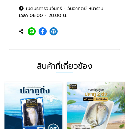
เปิดบริการวันจันทร์ - วันอาทิตย์ หน้าร้าน
เวลา 06:00 - 20:00 น.
สินค้าที่เกี่ยวข้อง