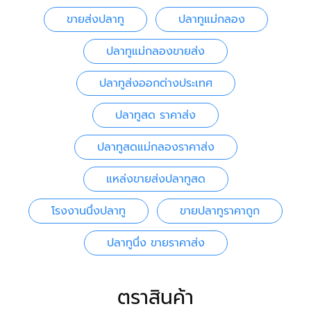
ขายส่งปลาทู
ปลาทูแม่กลอง
ปลาทูแม่กลองขายส่ง
ปลาทูส่งออกต่างประเทศ
ปลาทูสด ราคาส่ง
ปลาทูสดแม่กลองราคาส่ง
แหล่งขายส่งปลาทูสด
โรงงานนึ่งปลาทู
ขายปลาทูราคาถูก
ปลาทูนึ่ง ขายราคาส่ง
ตราสินค้า