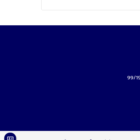
99/19