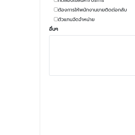
ทดสอบใช้สินค้า/บริการ
ต้องการให้พนักงานขายติดต่อกลับ
ตัวแทนจัดจำหน่าย
อื่นๆ