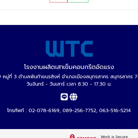
โรงงานผลิตเสาเข็มคอนกรีตอัดแรง
 หมู่ที่ 3 ตำบลพันท้ายนรสิงห์ อำเภอเมืองสมุทรสาคร สมุทรสาคร
วันจันทร์ - วันเสาร์ เวลา 8.30 - 17.30 น.
โทรศัพท์ :
02-078-6169
,
089-256-7752
,
063-516-5214
Work is Secure