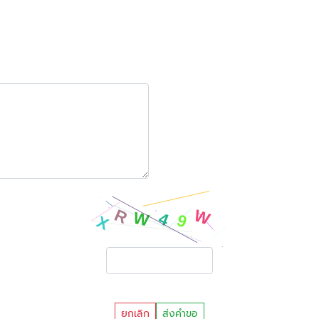
ยกเลิก
ส่งคำขอ