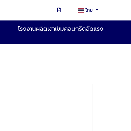
ไทย
โรงงานผลิตเสาเข็มคอนกรีตอัดแรง