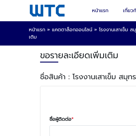
หน้าแรก
เกี่ยวก
หน้าแรก
»
แคตตาล็อกออนไลน์
»
โรงงานเสาเข็ม สม
เติม
ขอรายละเอียดเพิ่มเติม
ชื่อสินค้า : โรงงานเสาเข็ม สมุ
ชื่อผู้ติดต่อ