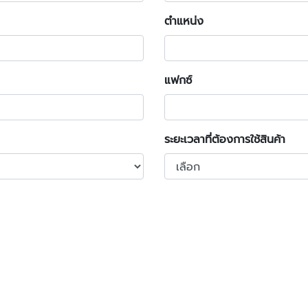
ตำแหน่ง
แฟกซ์
ระยะเวลาที่ต้องการใช้สินค้า