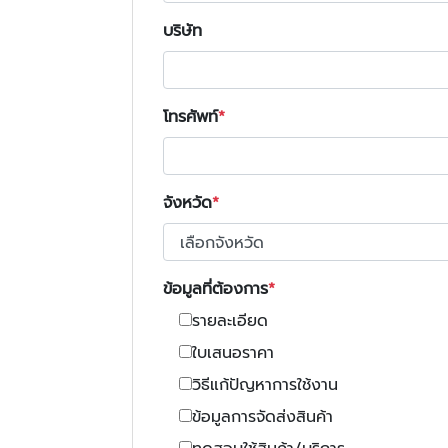
บริษัท
โทรศัพท์
จังหวัด
ข้อมูลที่ต้องการ
รายละเอียด
ใบเสนอราคา
วิธีแก้ปัญหาการใช้งาน
ข้อมูลการจัดส่งสินค้า