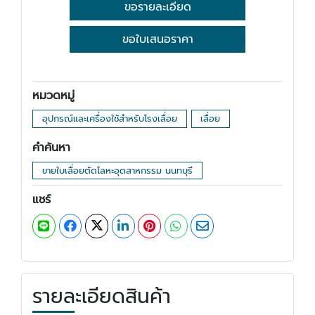
ขอรายละเอียด
ขอใบเสนอราคา
หมวดหมู่
อุปกรณ์และเครื่องใช้สำหรับโรงเลื่อย
เลื่อย
คำค้นหา
ขายใบเลื่อยตัดโลหะอุตสาหกรรม นนทบุรี
แชร์
รายละเอียดสินค้า