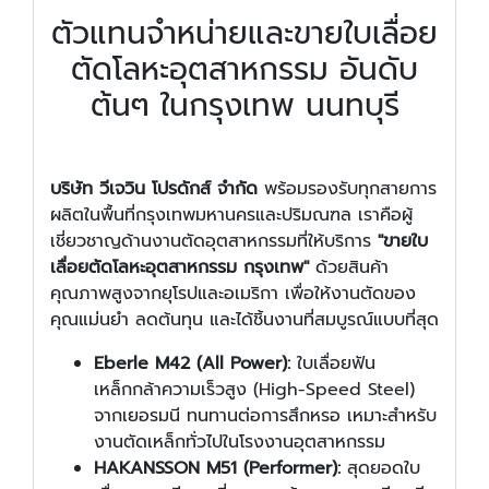
ตัวแทนจำหน่ายและขายใบเลื่อย
ตัดโลหะอุตสาหกรรม อันดับ
ต้นๆ ในกรุงเทพ นนทบุรี
บริษัท วีเจวิน โปรดักส์ จำกัด
พร้อมรองรับทุกสายการ
ผลิตในพื้นที่กรุงเทพมหานครและปริมณฑล เราคือผู้
เชี่ยวชาญด้านงานตัดอุตสาหกรรมที่ให้บริการ
"ขายใบ
เลื่อยตัดโลหะอุตสาหกรรม กรุงเทพ"
ด้วยสินค้า
คุณภาพสูงจากยุโรปและอเมริกา เพื่อให้งานตัดของ
คุณแม่นยำ ลดต้นทุน และได้ชิ้นงานที่สมบูรณ์แบบที่สุด
Eberle M42 (All Power):
ใบเลื่อยฟัน
เหล็กกล้าความเร็วสูง (High-Speed Steel)
จากเยอรมนี ทนทานต่อการสึกหรอ เหมาะสำหรับ
งานตัดเหล็กทั่วไปในโรงงานอุตสาหกรรม
HAKANSSON M51 (Performer):
สุดยอดใบ