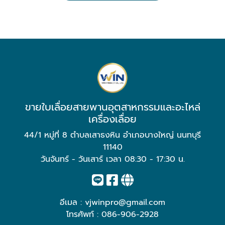
ขายใบเลื่อยสายพานอุตสาหกรรมและอะไหล่
เครื่องเลื่อย
44/1 หมู่ที่ 8 ตำบลเสาธงหิน อำเภอบางใหญ่ นนทบุรี
11140
วันจันทร์ - วันเสาร์ เวลา 08:30 - 17:30 น.
อีเมล :
vjwinpro@gmail.com
โทรศัพท์ :
086-906-2928