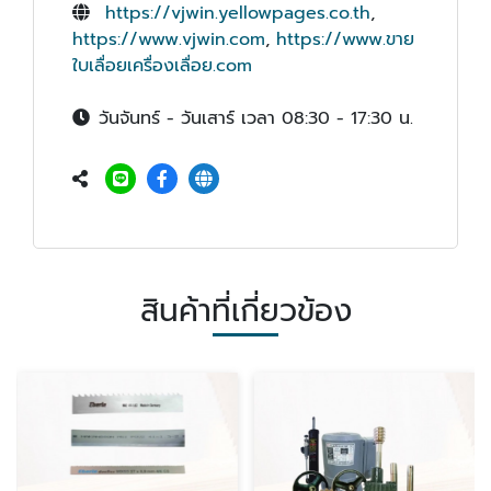
https://vjwin.yellowpages.co.th
,
https://www.vjwin.com
,
https://www.ขาย
ใบเลื่อยเครื่องเลื่อย.com
วันจันทร์ - วันเสาร์ เวลา 08:30 - 17:30 น.
สินค้าที่เกี่ยวข้อง