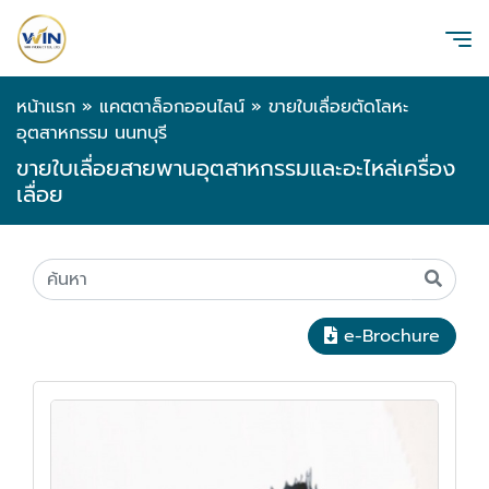
หน้าแรก
»
แคตตาล็อกออนไลน์
»
ขายใบเลื่อยตัดโลหะ
อุตสาหกรรม นนทบุรี
ขายใบเลื่อยสายพานอุตสาหกรรมและอะไหล่เครื่อง
เลื่อย
e-Brochure