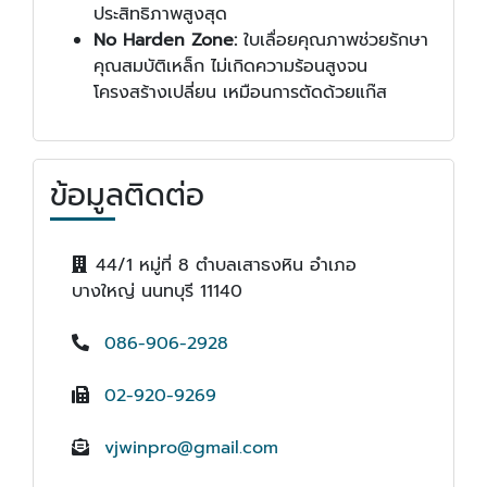
ประสิทธิภาพสูงสุด
No Harden Zone:
ใบเลื่อยคุณภาพช่วยรักษา
คุณสมบัติเหล็ก ไม่เกิดความร้อนสูงจน
โครงสร้างเปลี่ยน เหมือนการตัดด้วยแก๊ส
ข้อมูลติดต่อ
44/1 หมู่ที่ 8 ตำบลเสาธงหิน อำเภอ
บางใหญ่ นนทบุรี 11140
086-906-2928
02-920-9269
vjwinpro@gmail.com