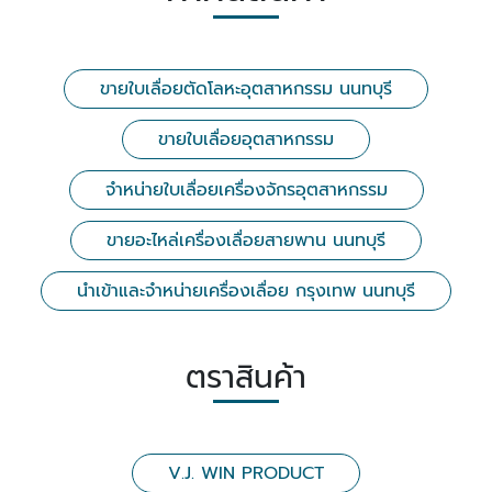
ขายใบเลื่อยตัดโลหะอุตสาหกรรม นนทบุรี
ขายใบเลื่อยอุตสาหกรรม
จำหน่ายใบเลื่อยเครื่องจักรอุตสาหกรรม
ขายอะไหล่เครื่องเลื่อยสายพาน นนทบุรี
นำเข้าและจำหน่ายเครื่องเลื่อย กรุงเทพ นนทบุรี
ตราสินค้า
V.J. WIN PRODUCT