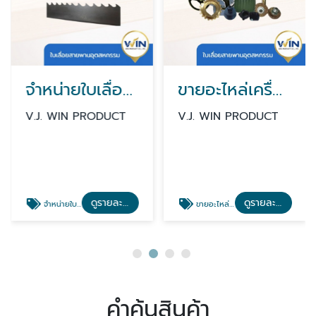
จำหน่ายใบเลื่อยเครื่องจักรอุตสาหกรรม
ขายอะไหล่เครื่องเลื่อยสายพาน นนทบุรี
V.J. WIN PRODUCT
V.J. WIN PRODUCT
ดูรายละเอียด
ดูรายละเอียด
จำหน่ายใบเลื่อยเครื่องจักรอุตสาหกรรม
ขายอะไหล่เครื่องเลื่อยสายพาน นนทบุรี
คำค้นสินค้า