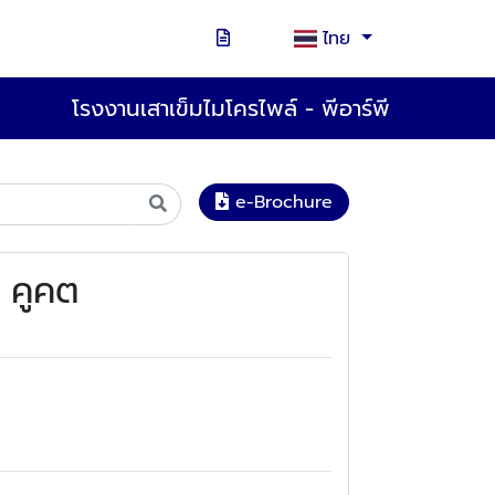
ไทย
โรงงานเสาเข็มไมโครไพล์ - พีอาร์พี
e-Brochure
 คูคต