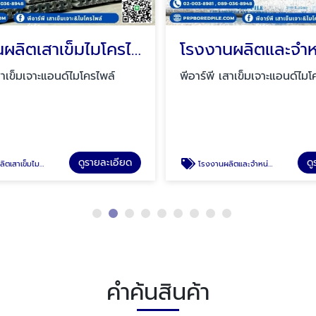
โรงงานผลิตเสาเข็มไมโครไพล์ มอก.
สาเข็มเจาะแอนด์ไมโครไพล์
พีอาร์พี เสาเข็มเจาะแอนด์ไมโ
ดูรายละเอียด
ดู
็มไมโครไพล์ มอก.
โรงงานผลิตและจำหน่ายเสากลม
คำค้นสินค้า