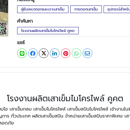
ผู้รับเหมาตอกและเจาะเสาเข็ม
การตอกเสาเข็ม
อุปกรณ์สำหรับ
คำค้นหา
โรงงานผลิตเสาเข็มไมโครไพล์ คูคต
แชร์
โรงงานผลิตเสาเข็มไมโครไพล์ คูคต
ไอ เสาเข็มกลม เสาเข็มไมโครไพล์ เสาเข็มสปันไมโครไพล์ เข้างานในพื้น
การ ทั่วประเทศ ผลิตเสาเข็มสปัน จำหน่ายเสาเข็มสปันราคาพิเศษ เสาเ
ลอดภัย