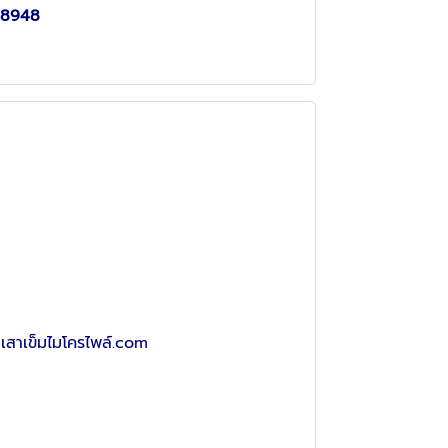
-8948
เสาเข็มไมโครไพล์.com