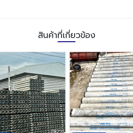
สินค้าที่เกี่ยวข้อง