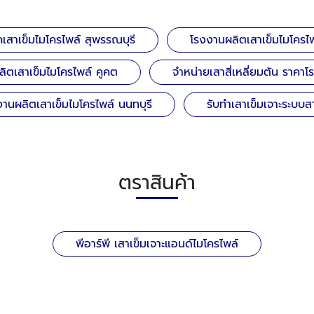
เสาเข็มไมโครไพล์ สุพรรณบุรี
โรงงานผลิตเสาเข็มไมโครไ
ิตเสาเข็มไมโครไพล์ คูคต
จำหน่ายเสาสี่เหลี่ยมตัน ราคา
านผลิตเสาเข็มไมโครไพล์ นนทบุรี
รับทำเสาเข็มเจาะระบบ
ตราสินค้า
พีอาร์พี เสาเข็มเจาะแอนด์ไมโครไพล์