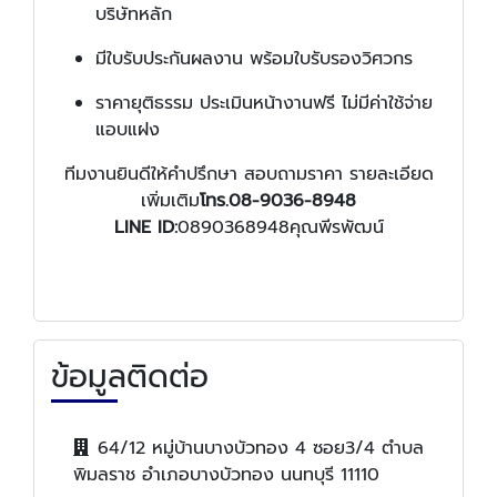
บริษัทหลัก
มีใบรับประกันผลงาน พร้อมใบรับรองวิศวกร
ราคายุติธรรม ประเมินหน้างานฟรี ไม่มีค่าใช้จ่าย
แอบแฝง
ทีมงานยินดีให้คำปรึกษา สอบถามราคา รายละเอียด
เพิ่มเติม
โทร
.
08-9036-8948
LINE ID:
0890368948คุณพีรพัฒน์
ข้อมูลติดต่อ
64/12 หมู่บ้านบางบัวทอง 4 ซอย3/4 ตำบล
พิมลราช อำเภอบางบัวทอง นนทบุรี 11110