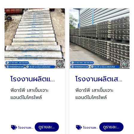
โรงงานผลิตและจำหน่ายเสากลม
โรงงานผลิตเสาเข็มไมโครไพล์
พีอาร์พี เสาเข็มเจาะ
พีอาร์พี เสาเข็มเจาะ
แอนด์ไมโครไพล์
แอนด์ไมโครไพล์
ดูรายละเอียด
ดูรายละเอียด
โรงงานผลิตและจำหน่ายเสากลม
โรงงานผลิตเสาเข็มไมโครไพล์