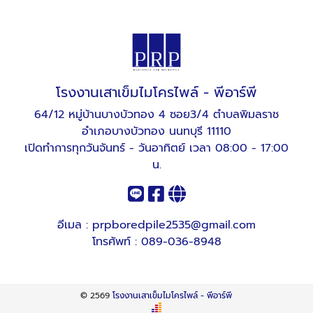
โรงงานเสาเข็มไมโครไพล์ - พีอาร์พี
64/12 หมู่บ้านบางบัวทอง 4 ซอย3/4 ตำบลพิมลราช
อำเภอบางบัวทอง นนทบุรี 11110
เปิดทำการทุกวันจันทร์ - วันอาทิตย์ เวลา 08:00 - 17:00
น.
อีเมล :
prpboredpile2535@gmail.com
โทรศัพท์ :
089-036-8948
© 2569
โรงงานเสาเข็มไมโครไพล์ - พีอาร์พี