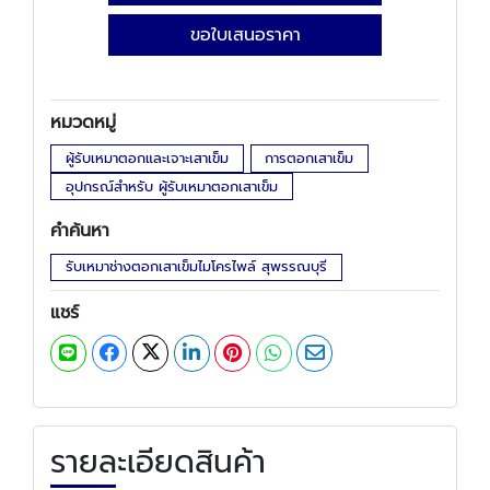
ขอใบเสนอราคา
หมวดหมู่
ผู้รับเหมาตอกและเจาะเสาเข็ม
การตอกเสาเข็ม
อุปกรณ์สำหรับ ผู้รับเหมาตอกเสาเข็ม
คำค้นหา
รับเหมาช่างตอกเสาเข็มไมโครไพล์ สุพรรณบุรี
แชร์
รายละเอียดสินค้า