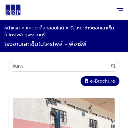
หน้าแรก
»
แคตตาล็อกออนไลน์
»
รับเหมาช่างตอกเสาเข็ม
ไมโครไพล์ สุพรรณบุรี
โรงงานเสาเข็มไมโครไพล์ - พีอาร์พี
e-Brochure