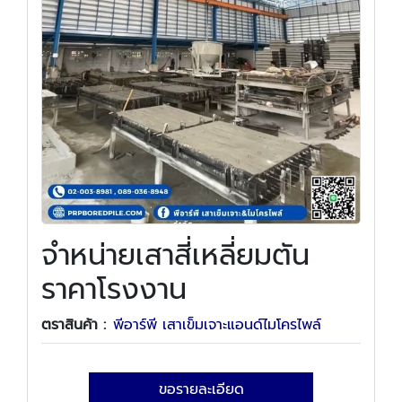
จำหน่ายเสาสี่เหลี่ยมตัน
ราคาโรงงาน
ตราสินค้า :
พีอาร์พี เสาเข็มเจาะแอนด์ไมโครไพล์
ขอรายละเอียด