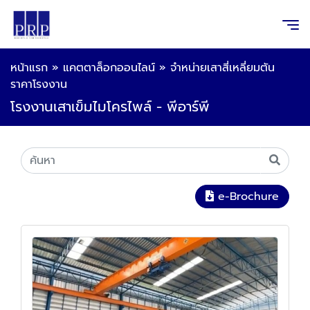
หน้าแรก
»
แคตตาล็อกออนไลน์
»
จำหน่ายเสาสี่เหลี่ยมตัน
ราคาโรงงาน
โรงงานเสาเข็มไมโครไพล์ - พีอาร์พี
e-Brochure