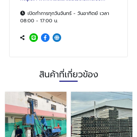
เปิดทำการทุกวันจันทร์ - วันอาทิตย์ เวลา
08:00 - 17:00 น.
สินค้าที่เกี่ยวข้อง