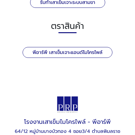
รับทำเสาเข็มเจาะระบบสามขา
ตราสินค้า
พีอาร์พี เสาเข็มเจาะแอนด์ไมโครไพล์
โรงงานเสาเข็มไมโครไพล์ - พีอาร์พี
64/12 หมู่บ้านบางบัวทอง 4 ซอย3/4 ตำบลพิมลราช