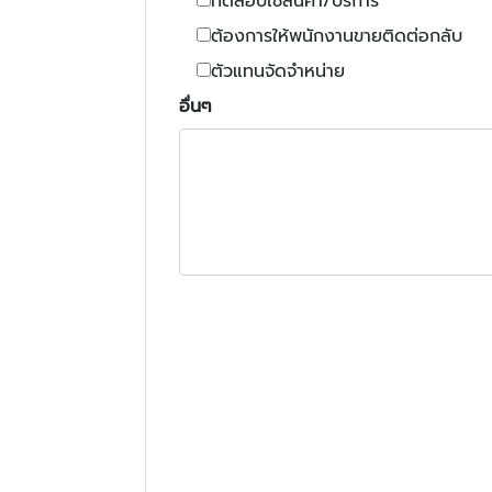
ทดสอบใช้สินค้า/บริการ
ต้องการให้พนักงานขายติดต่อกลับ
ตัวแทนจัดจำหน่าย
อื่นๆ