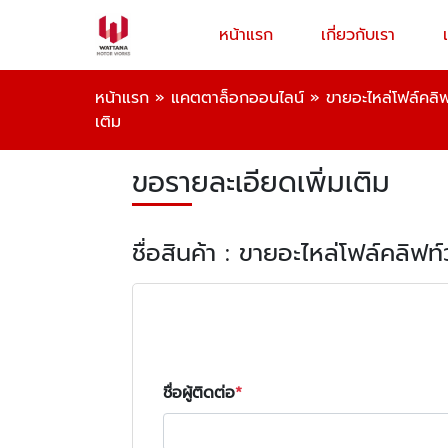
หน้าแรก
เกี่ยวกับเรา
หน้าแรก
»
แคตตาล็อกออนไลน์
»
ขายอะไหล่โฟล์คลิฟ
เติม
ขอรายละเอียดเพิ่มเติม
ชื่อสินค้า : ขายอะไหล่โฟล์คลิฟท
ชื่อผู้ติดต่อ