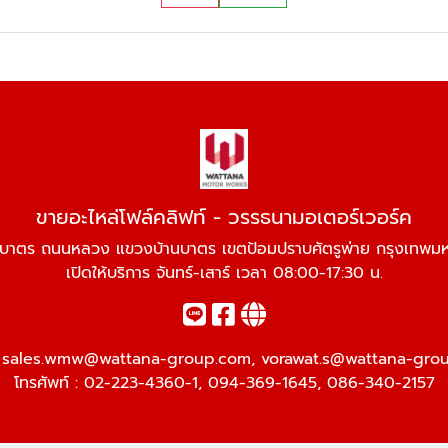
ขายอะไหล่โฟล์คลิฟท์ - วรรธนามอเตอร์เวอร์ค
นบาตร ถนนหลวง แขวงบ้านบาตร เขตป้อมปราบศัตรูพ่าย กรุงเทพม
เปิดให้บริการ จันทร์-เสาร์ เวลา 08:00-17:30 น.
:
sales.wmw@wattana-group.com
,
vorawat.s@wattana-gro
โทรศัพท์ :
02-223-4360-1
,
094-369-1645
,
086-340-2157