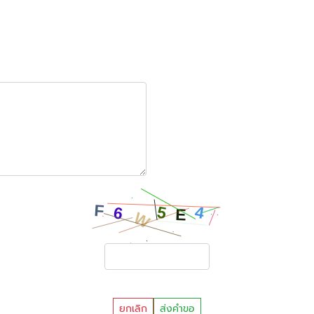
ยกเลิก
ส่งคำขอ