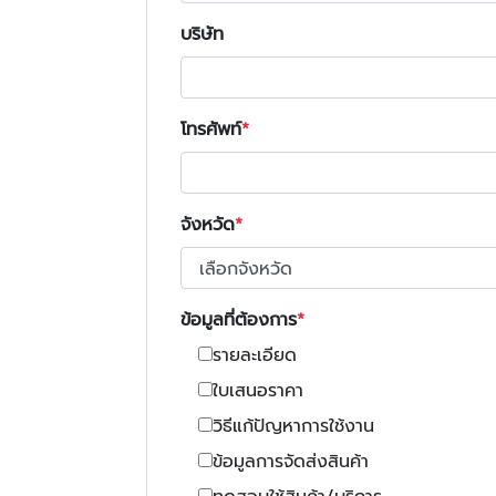
บริษัท
โทรศัพท์
จังหวัด
ข้อมูลที่ต้องการ
รายละเอียด
ใบเสนอราคา
วิธีแก้ปัญหาการใช้งาน
ข้อมูลการจัดส่งสินค้า