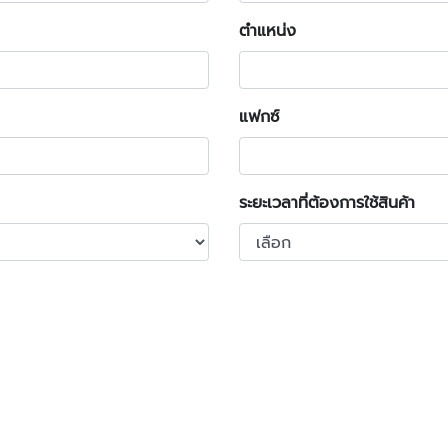
ตำแหน่ง
แฟกซ์
ระยะเวลาที่ต้องการใช้สินค้า