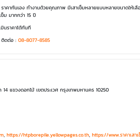
ริการ ราคากันเอง ทำงานด้วยคุณภาพ มีเสาเข็มหลายแบบหลายขนาดให้เ
็ม มากกว่า 15 ปี
มินราคาได้ทันที
 ติดต่อ :
08-8077-8585
ยก 14 แขวงดอกไม้ เขตประเวศ กรุงเทพมหานคร 10250
om
,
https://htpborepile.yellowpages.co.th
,
https://www.ราคาเสาเ