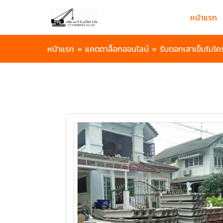
หน้าแรก
หน้าแรก
»
แคตตาล็อกออนไลน์
»
รับตอกเสาเข็มไมโค