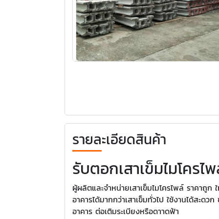
รายละเอียดสินค้า
รับตอกเสาเข็มไมโครไพล
ผู้ผลิตและจำหน่ายเสาเข็มไมโครไพล์ ราคาถูก
อาคารได้มากกว่าเสาเข็มทั่วไป ใช้งานได้สะดวก ข
อาคาร ต่อเติมระเบียงหรือดาาดฟ้า