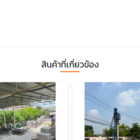
สินค้าที่เกี่ยวข้อง