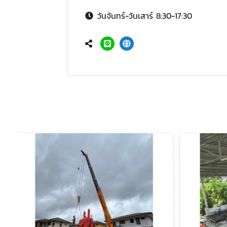
วันจันทร์-วันเสาร์ 8:30-17:30