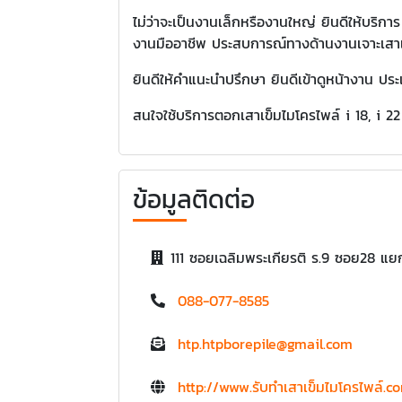
ไม่ว่าจะเป็นงานเล็กหรืองานใหญ่ ยินดีให้บ
งานมืออาชีพ ประสบการณ์ทางด้านงานเจาะเสาเข
ยินดีให้คำแนะนำปรึกษา ยินดีเข้าดูหน้างาน ประเ
สนใจใช้บริการตอกเสาเข็มไมโครไพล์ i 18, i 22
ข้อมูลติดต่อ
111 ซอยเฉลิมพระเกียรติ ร.9 ซอย28 แ
088-077-8585
htp.htpborepile@gmail.com
http://www.รับทําเสาเข็มไมโครไพล์.c