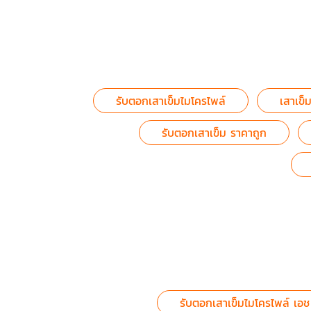
รับตอกเสาเข็มไมโครไพล์
เสาเข็
รับตอกเสาเข็ม ราคาถูก
รับตอกเสาเข็มไมโครไพล์ เอช 