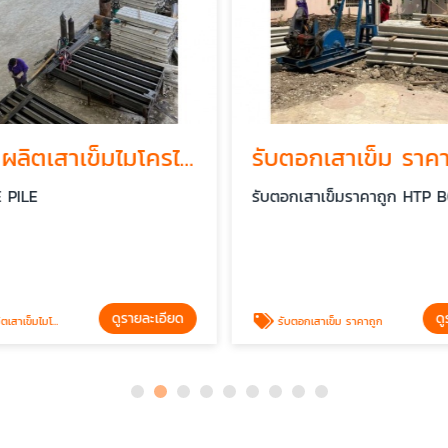
โรงงานผลิตเสาเข็มไมโครไพล์
รับตอกเสาเข็ม ราคา
 PILE
รับตอกเสาเข็มราคาถูก HTP 
ดูรายละเอียด
ดู
าเข็มไมโครไพล์
รับตอกเสาเข็ม ราคาถูก