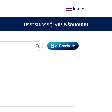
ไทย
บริการเช่ารถตู้ VIP พร้อมคนขับ
e-Brochure