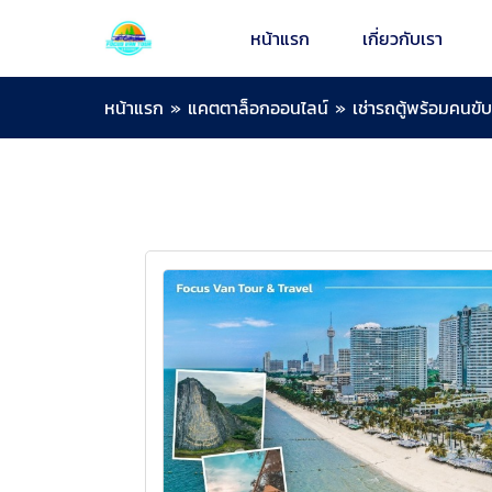
หน้าแรก
เกี่ยวกับเรา
หน้าแรก
»
แคตตาล็อกออนไลน์
»
เช่ารถตู้พร้อมคนขับ