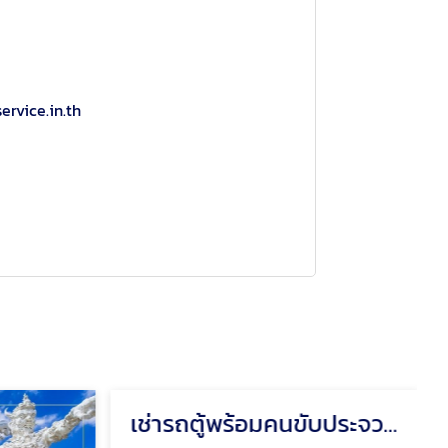
ervice.in.th