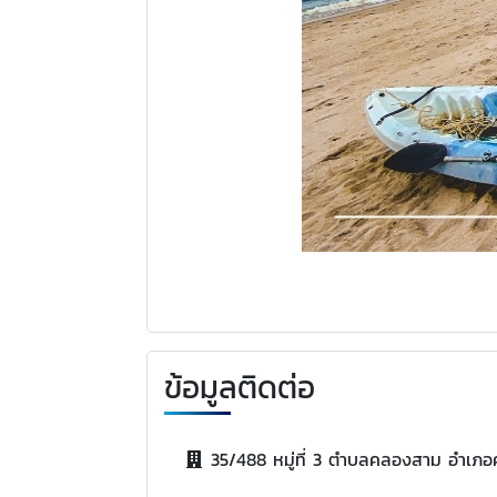
ข้อมูลติดต่อ
35/488 หมู่ที่ 3 ตำบลคลองสาม อำเภอ