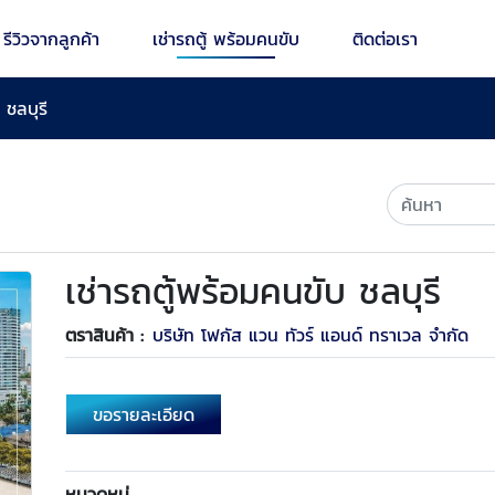
รีวิวจากลูกค้า
เช่ารถตู้ พร้อมคนขับ
ติดต่อเรา
 ชลบุรี
เช่ารถตู้พร้อมคนขับ ชลบุรี
ตราสินค้า :
บริษัท โฟกัส แวน ทัวร์ แอนด์ ทราเวล จำกัด
ขอรายละเอียด
หมวดหมู่