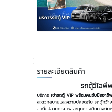
รายละเอียดสินค้า
รถตู้วีไอพ
บริการ
เช่ารถตู้ VIP พร้อมคนขับมืออาช
สะดวกสบายและความปลอดภัย รถตู้กว้างข
จนถึงปลายทาง เพราะทุกการเดินทางกับเ