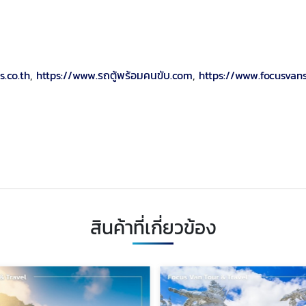
s.co.th
,
https://www.รถตู้พร้อมคนขับ.com
,
https://www.focusvans
สินค้าที่เกี่ยวข้อง