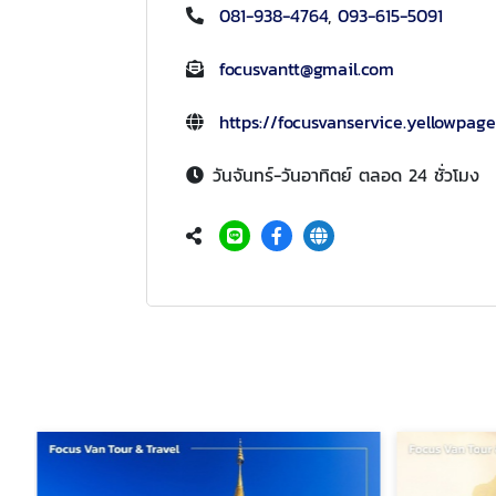
081-938-4764
,
093-615-5091
focusvantt@gmail.com
https://focusvanservice.yellowpage
วันจันทร์-วันอาทิตย์ ตลอด 24 ชั่วโมง