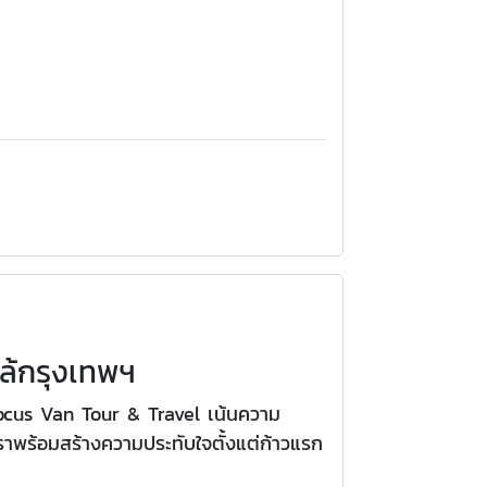
กล้กรุงเทพฯ
Focus Van Tour & Travel เน้นความ
พร้อมสร้างความประทับใจตั้งแต่ก้าวแรก