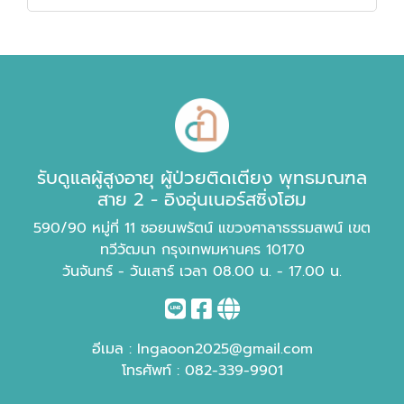
รับดูแลผู้สูงอายุ ผู้ป่วยติดเตียง พุทธมณฑล
สาย 2 - อิงอุ่นเนอร์สซิ่งโฮม
590/90 หมู่ที่ 11 ซอยนพรัตน์ แขวงศาลาธรรมสพน์ เขต
ทวีวัฒนา กรุงเทพมหานคร 10170
วันจันทร์ - วันเสาร์ เวลา 08.00 น. - 17.00 น.
อีเมล :
Ingaoon2025@gmail.com
โทรศัพท์ :
082-339-9901