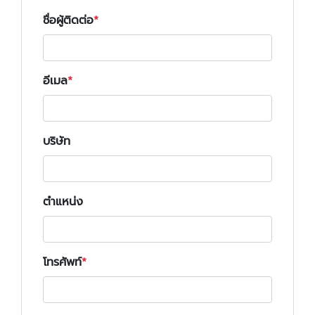
ชื่อผู้ติดต่อ
อีเมล
บริษัท
ตำแหน่ง
โทรศัพท์