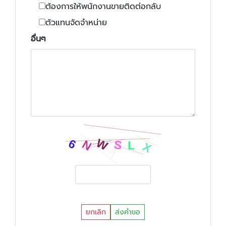
ต้องการให้พนักงานขายติดต่อกลับ
ตัวแทนจัดจำหน่าย
อื่นๆ
ยกเลิก
ส่งคำขอ