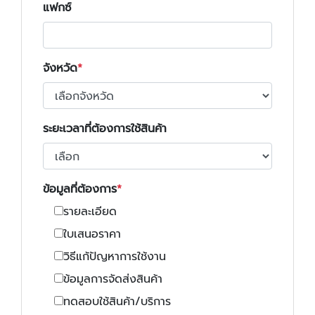
แฟกซ์
จังหวัด
ระยะเวลาที่ต้องการใช้สินค้า
ข้อมูลที่ต้องการ
รายละเอียด
ใบเสนอราคา
วิธีแก้ปัญหาการใช้งาน
ข้อมูลการจัดส่งสินค้า
ทดสอบใช้สินค้า/บริการ