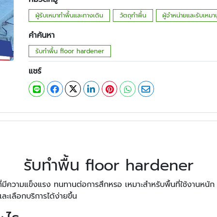
ผู้รับเหมาทำพื้นและทางเดิน
วัตถุทำพื้น
ผู้จำหน่ายและรับเหมาปู
คำค้นหา
รับทำพื้น floor hardener
แชร์
รับทำพื้น floor hardener
่มีความแข็งแรง ทนทานต่อการสึกหรอ เหมาะสำหรับพื้นที่ใช้งานหนัก
ละเลือกบริการได้ง่ายขึ้น