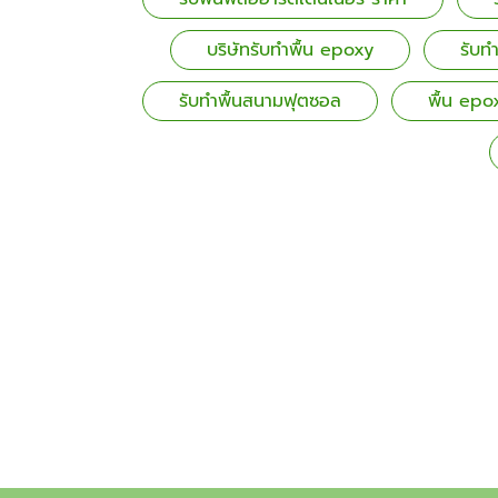
บริษัทรับทำพื้น epoxy
รับทำ
รับทำพื้นสนามฟุตซอล
พื้น epo