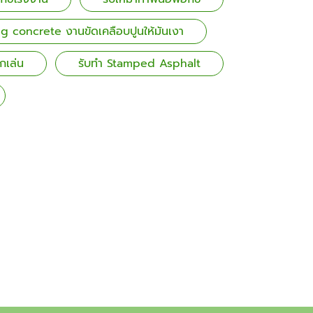
ng concrete งานขัดเคลือบปูนให้มันเงา
กเล่น
รับทำ Stamped Asphalt