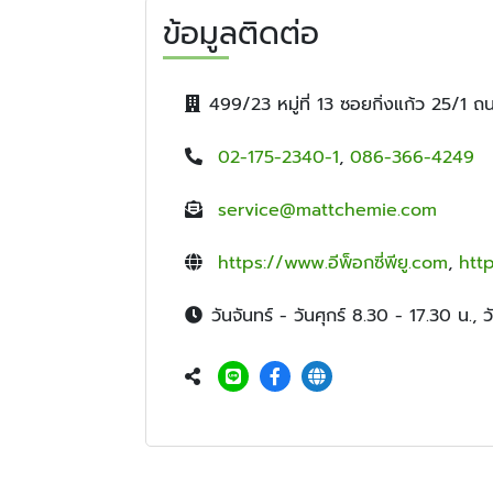
ข้อมูลติดต่อ
499/23 หมู่ที่ 13 ซอยกิ่งแก้ว 25/1
02-175-2340-1
,
086-366-4249
service@mattchemie.com
https://www.อีพ็อกซี่พียู.com
,
htt
วันจันทร์ - วันศุกร์ 8.30 - 17.30 น., 