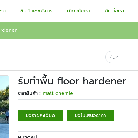
แรก
สินค้าและบริการ
เกี่ยวกับเรา
ติดต่อเรา
hardener
รับทำพื้น floor hardener
ตราสินค้า :
matt chemie
ขอรายละเอียด
ขอใบเสนอราคา
หมวดหมู่