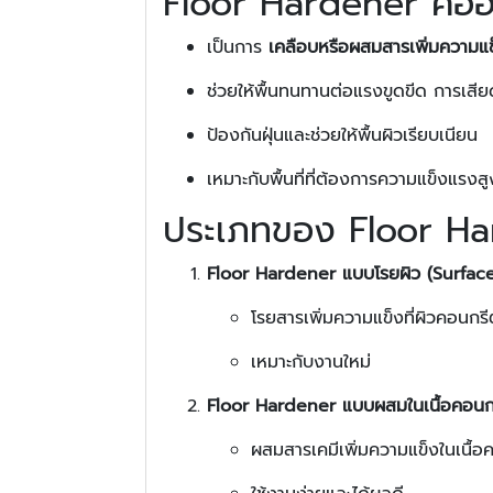
Floor Hardener คืออ
เป็นการ
เคลือบหรือผสมสารเพิ่มความแ
ช่วยให้พื้นทนทานต่อแรงขูดขีด การเสี
ป้องกันฝุ่นและช่วยให้พื้นผิวเรียบเนียน
เหมาะกับพื้นที่ที่ต้องการความแข็งแรงส
ประเภทของ Floor H
Floor Hardener แบบโรยผิว (Surfa
โรยสารเพิ่มความแข็งที่ผิวคอนกร
เหมาะกับงานใหม่
Floor Hardener แบบผสมในเนื้อคอนก
ผสมสารเคมีเพิ่มความแข็งในเนื้อ