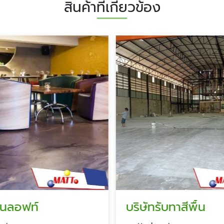
สินค้าที่เกี่ยวข้อง
บริษัทรับทาสีพื้น