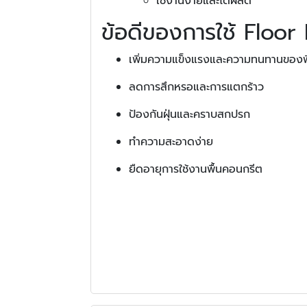
ใช้งานง่ายและได้ผลดี
ข้อดีของการใช้ Floo
เพิ่มความแข็งแรงและความทนทานของพ
ลดการสึกหรอและการแตกร้าว
ป้องกันฝุ่นและคราบสกปรก
ทำความสะอาดง่าย
ยืดอายุการใช้งานพื้นคอนกรีต