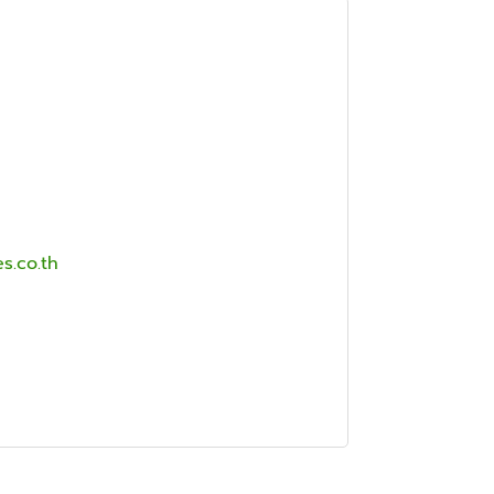
s.co.th