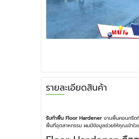
รายละเอียดสินค้า
รับทำพื้น Floor Hardener
งานพื้นคอนกรีตที
พื้นที่อุตสาหกรรม ผมมีข้อมูลช่วยให้คุณเข้าใจแ